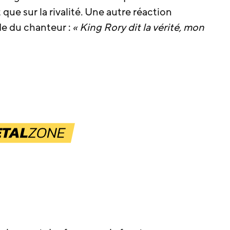
que sur la rivalité. Une autre réaction
ude du chanteur :
« King Rory dit la vérité, mon