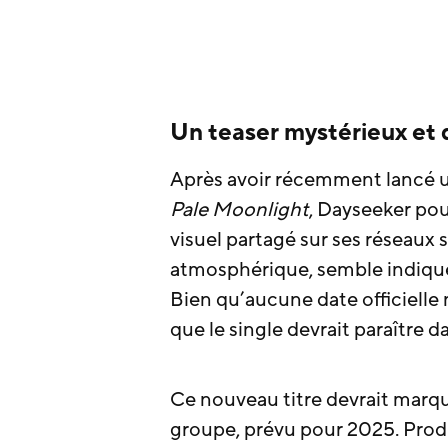
Un teaser mystérieux et
Après avoir récemment lancé 
Pale Moonlight
, Dayseeker pou
visuel partagé sur ses réseaux 
atmosphérique, semble indique
Bien qu’aucune date officielle 
que le single devrait paraître d
Ce nouveau titre devrait marqu
groupe, prévu pour 2025. Prod