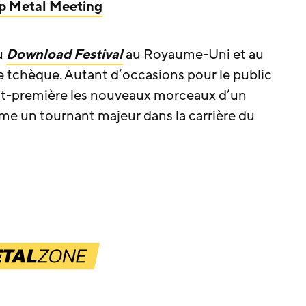
p Metal Meeting
u
Download Festival
au Royaume-Uni et au
 tchèque. Autant d’occasions pour le public
nt-première les nouveaux morceaux d’un
e un tournant majeur dans la carrière du