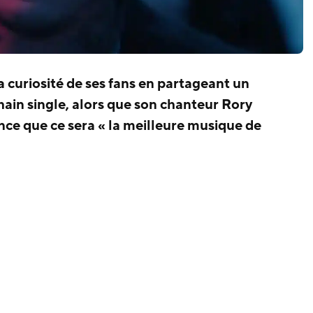
a curiosité de ses fans en partageant un
ain single, alors que son chanteur Rory
nce que ce sera « la meilleure musique de