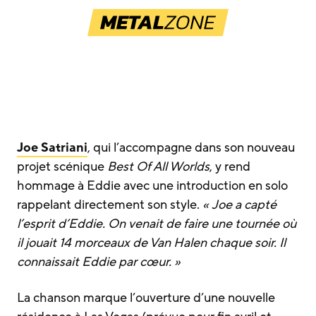
Joe Satriani
, qui l’accompagne dans son nouveau
projet scénique
Best Of All Worlds
, y rend
hommage à Eddie avec une introduction en solo
rappelant directement son style.
« Joe a capté
l’esprit d’Eddie. On venait de faire une tournée où
il jouait 14 morceaux de Van Halen chaque soir. Il
connaissait Eddie par cœur. »
La chanson marque l’ouverture d’une nouvelle