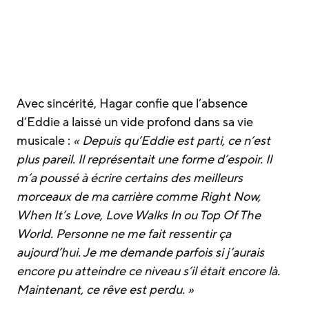
Avec sincérité, Hagar confie que l’absence
d’Eddie a laissé un vide profond dans sa vie
musicale :
« Depuis qu’Eddie est parti, ce n’est
plus pareil. Il représentait une forme d’espoir. Il
m’a poussé à écrire certains des meilleurs
morceaux de ma carrière comme Right Now,
When It’s Love, Love Walks In ou Top Of The
World. Personne ne me fait ressentir ça
aujourd’hui. Je me demande parfois si j’aurais
encore pu atteindre ce niveau s’il était encore là.
Maintenant, ce rêve est perdu. »