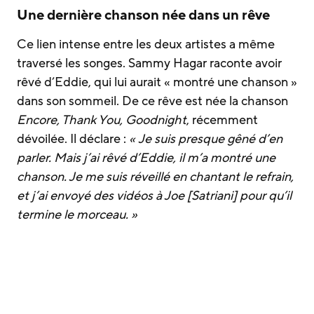
Une dernière chanson née dans un rêve
Ce lien intense entre les deux artistes a même
traversé les songes. Sammy Hagar raconte avoir
rêvé d’Eddie, qui lui aurait « montré une chanson »
dans son sommeil. De ce rêve est née la chanson
Encore, Thank You, Goodnight
, récemment
dévoilée. Il déclare :
« Je suis presque gêné d’en
parler. Mais j’ai rêvé d’Eddie, il m’a montré une
chanson. Je me suis réveillé en chantant le refrain,
et j’ai envoyé des vidéos à Joe [Satriani] pour qu’il
termine le morceau. »