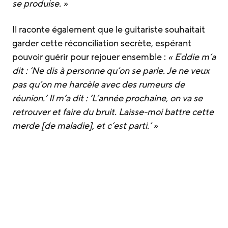
se produise. »
Il raconte également que le guitariste souhaitait
garder cette réconciliation secrète, espérant
pouvoir guérir pour rejouer ensemble :
« Eddie m’a
dit : ‘Ne dis à personne qu’on se parle. Je ne veux
pas qu’on me harcèle avec des rumeurs de
réunion.’ Il m’a dit : ‘L’année prochaine, on va se
retrouver et faire du bruit. Laisse-moi battre cette
merde [de maladie], et c’est parti.’ »