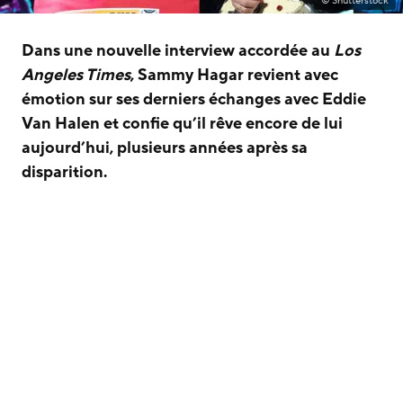
© Shutterstock
Dans une nouvelle interview accordée au
Los
Angeles Times
, Sammy Hagar revient avec
émotion sur ses derniers échanges avec Eddie
Van Halen et confie qu’il rêve encore de lui
aujourd’hui, plusieurs années après sa
disparition.