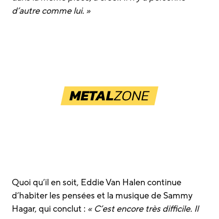
d’autre comme lui. »
Quoi qu’il en soit, Eddie Van Halen continue
d’habiter les pensées et la musique de Sammy
Hagar, qui conclut :
« C’est encore très difficile. Il