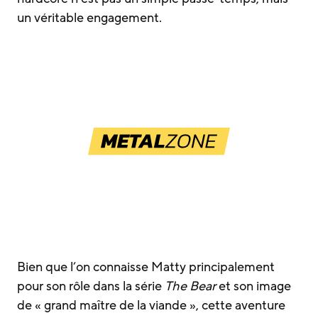
un véritable engagement.
Bien que l’on connaisse Matty principalement
pour son rôle dans la série
The Bear
et son image
de « grand maître de la viande », cette aventure