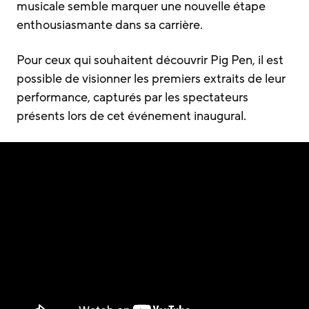
musicale semble marquer une nouvelle étape
enthousiasmante dans sa carrière.
Pour ceux qui souhaitent découvrir Pig Pen, il est
possible de visionner les premiers extraits de leur
performance, capturés par les spectateurs
présents lors de cet événement inaugural.