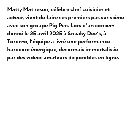
Matty Matheson, célèbre chef cuisinier et
acteur, vient de faire ses premiers pas sur scène
avec son groupe Pig Pen. Lors d’un concert
donné le 25 avril 2025 à Sneaky Dee’s, à
Toronto, l’équipe a livré une performance
hardcore énergique, désormais immortalisée
par des vidéos amateurs disponibles en ligne.