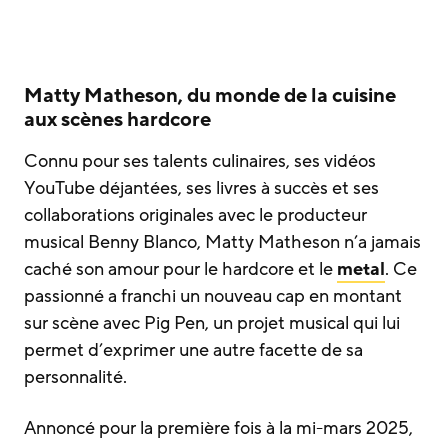
Matty Matheson, du monde de la cuisine
aux scènes hardcore
Connu pour ses talents culinaires, ses vidéos
YouTube déjantées, ses livres à succès et ses
collaborations originales avec le producteur
musical Benny Blanco, Matty Matheson n’a jamais
caché son amour pour le hardcore et le
metal
. Ce
passionné a franchi un nouveau cap en montant
sur scène avec Pig Pen, un projet musical qui lui
permet d’exprimer une autre facette de sa
personnalité.
Annoncé pour la première fois à la mi-mars 2025,