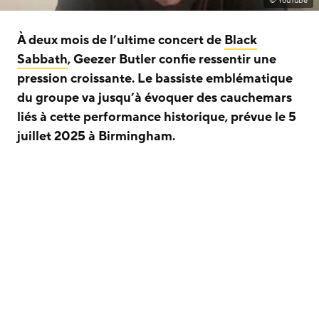
© YouTube
À deux mois de l’ultime concert de
Black
Sabbath
, Geezer Butler confie ressentir une
pression croissante. Le bassiste emblématique
du groupe va jusqu’à évoquer des cauchemars
liés à cette performance historique, prévue le 5
juillet 2025 à Birmingham.