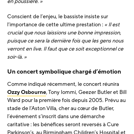
en poussière. »
Conscient de l’enjeu, le bassiste insiste sur
l’importance de cette ultime prestation :
« Il est
crucial que nous laissions une bonne impression,
puisque ce sera la dernière fois que les gens nous
verront en live. Il faut que ce soit exceptionnel ce
soir-là. »
Un concert symbolique chargé d’émotion
Comme indiqué récemment, le concert réunira
Ozzy Osbourne
, Tony Iommi, Geezer Butler et Bill
Ward pour la première fois depuis 2005. Prévu au
stade de l’Aston Villa, cher au cœur de Butler,
l’événement s’inscrit dans une démarche
caritative : les bénéfices seront reversés à Cure
Parkinson’s, au Birmingham Children’s Hospital et