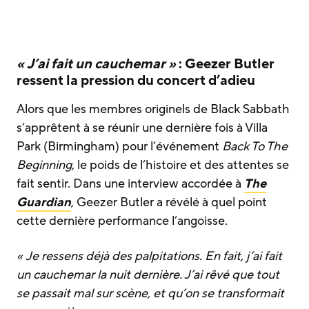
« J’ai fait un cauchemar »
: Geezer Butler
ressent la pression du concert d’adieu
Alors que les membres originels de Black Sabbath
s’apprêtent à se réunir une dernière fois à Villa
Park (Birmingham) pour l’événement
Back To The
Beginning
, le poids de l’histoire et des attentes se
fait sentir. Dans une interview accordée à
The
Guardian
, Geezer Butler a révélé à quel point
cette dernière performance l’angoisse.
« Je ressens déjà des palpitations. En fait, j’ai fait
un cauchemar la nuit dernière. J’ai rêvé que tout
se passait mal sur scène, et qu’on se transformait