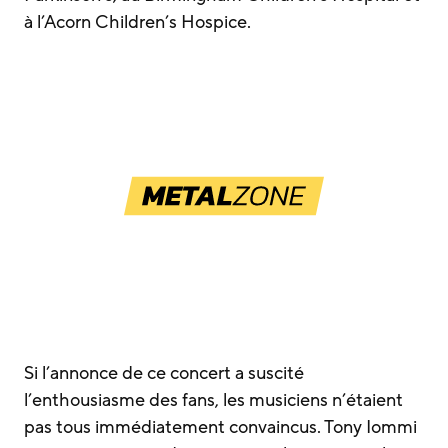
à l’Acorn Children’s Hospice.
Si l’annonce de ce concert a suscité
l’enthousiasme des fans, les musiciens n’étaient
pas tous immédiatement convaincus. Tony Iommi