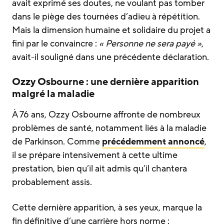
avait exprimé ses doutes, ne voulant pas tomber
dans le piège des tournées d’adieu à répétition.
Mais la dimension humaine et solidaire du projet a
fini par le convaincre :
« Personne ne sera payé »
,
avait-il souligné dans une précédente déclaration.
Ozzy Osbourne : une dernière apparition
malgré la maladie
À 76 ans, Ozzy Osbourne affronte de nombreux
problèmes de santé, notamment liés à la maladie
de Parkinson. Comme
précédemment annoncé
,
il se prépare intensivement à cette ultime
prestation, bien qu’il ait admis qu’il chantera
probablement assis.
Cette dernière apparition, à ses yeux, marque la
fin définitive d’une carrière hors norme :