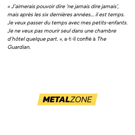
« J’aimerais pouvoir dire ‘ne jamais dire jamais’,
mais après les six dernières années… il est temps.
Je veux passer du temps avec mes petits-enfants.
Je ne veux pas mourir seul dans une chambre
d’hôtel quelque part. »
, a-t-il confié à
The
Guardian
.