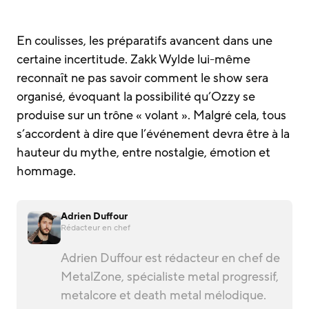
En coulisses, les préparatifs avancent dans une
certaine incertitude. Zakk Wylde lui-même
reconnaît ne pas savoir comment le show sera
organisé, évoquant la possibilité qu’Ozzy se
produise sur un trône « volant ». Malgré cela, tous
s’accordent à dire que l’événement devra être à la
hauteur du mythe, entre nostalgie, émotion et
hommage.
Adrien Duffour
Rédacteur en chef
Adrien Duffour est rédacteur en chef de
MetalZone, spécialiste metal progressif,
metalcore et death metal mélodique.