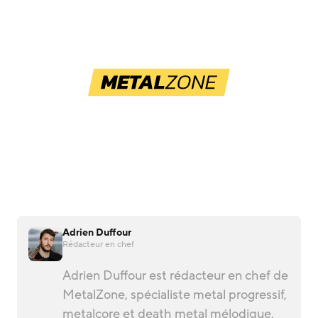
Adrien Duffour
Rédacteur en chef
Adrien Duffour est rédacteur en chef de
MetalZone, spécialiste metal progressif,
metalcore et death metal mélodique.