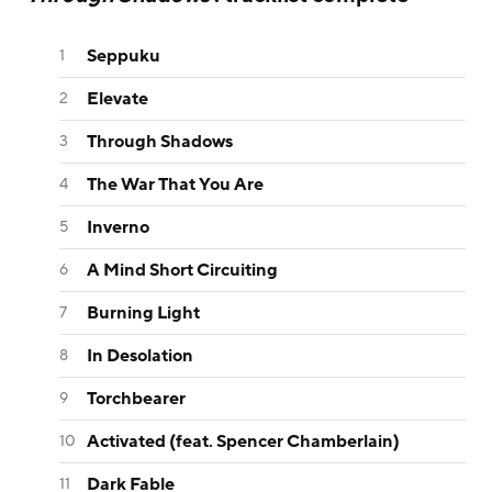
Seppuku
Elevate
Through Shadows
The War That You Are
Inverno
A Mind Short Circuiting
Burning Light
In Desolation
Torchbearer
Activated (feat. Spencer Chamberlain)
Dark Fable