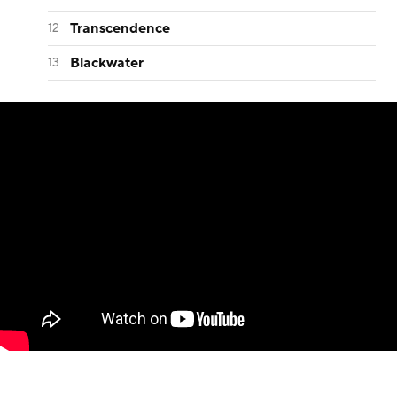
Transcendence
Blackwater