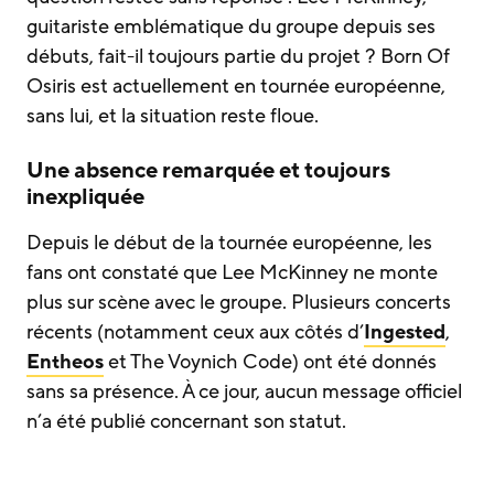
guitariste emblématique du groupe depuis ses
débuts, fait-il toujours partie du projet ? Born Of
Osiris est actuellement en tournée européenne,
sans lui, et la situation reste floue.
Une absence remarquée et toujours
inexpliquée
Depuis le début de la tournée européenne, les
fans ont constaté que Lee McKinney ne monte
plus sur scène avec le groupe. Plusieurs concerts
récents (notamment ceux aux côtés d’
Ingested
,
Entheos
et The Voynich Code) ont été donnés
sans sa présence. À ce jour, aucun message officiel
n’a été publié concernant son statut.