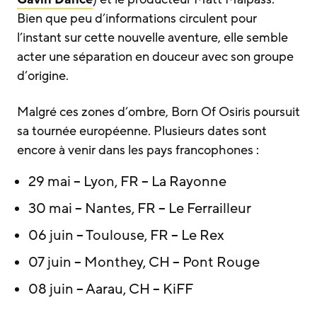
Bien que peu d’informations circulent pour
l’instant sur cette nouvelle aventure, elle semble
acter une séparation en douceur avec son groupe
d’origine.
Malgré ces zones d’ombre, Born Of Osiris poursuit
sa tournée européenne. Plusieurs dates sont
encore à venir dans les pays francophones :
29 mai – Lyon, FR – La Rayonne
30 mai – Nantes, FR – Le Ferrailleur
06 juin – Toulouse, FR – Le Rex
07 juin – Monthey, CH – Pont Rouge
08 juin – Aarau, CH – KiFF