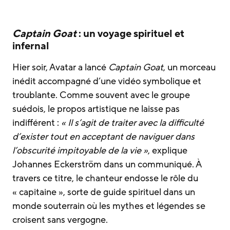
Captain Goat
: un voyage spirituel et
infernal
Hier soir, Avatar a lancé
Captain Goat
, un morceau
inédit accompagné d’une vidéo symbolique et
troublante. Comme souvent avec le groupe
suédois, le propos artistique ne laisse pas
indifférent :
« Il s’agit de traiter avec la difficulté
d’exister tout en acceptant de naviguer dans
l’obscurité impitoyable de la vie »
, explique
Johannes Eckerström dans un communiqué. À
travers ce titre, le chanteur endosse le rôle du
« capitaine », sorte de guide spirituel dans un
monde souterrain où les mythes et légendes se
croisent sans vergogne.