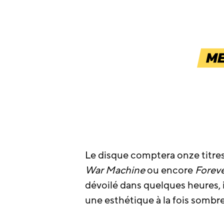
Le disque comptera onze titres
War Machine
ou encore
Forev
dévoilé dans quelques heures, 
une esthétique à la fois sombr