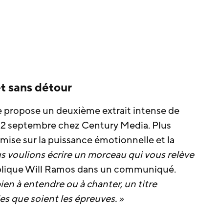
t sans détour
e propose un deuxième extrait intense de
 12 septembre chez Century Media. Plus
 mise sur la puissance émotionnelle et la
s voulions écrire un morceau qui vous relève
xplique Will Ramos dans un communiqué.
en à entendre ou à chanter, un titre
es que soient les épreuves. »