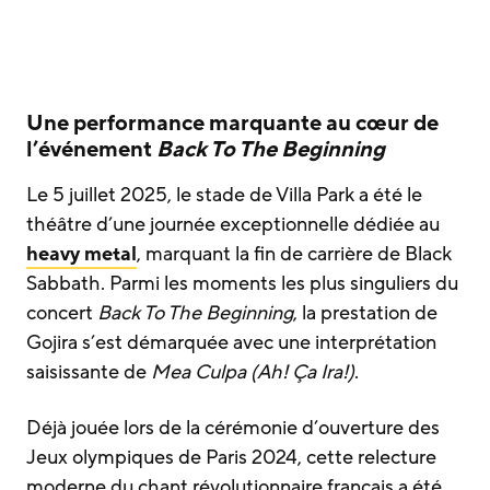
Une performance marquante au cœur de
l’événement
Back To The Beginning
Le 5 juillet 2025, le stade de Villa Park a été le
théâtre d’une journée exceptionnelle dédiée au
heavy metal
, marquant la fin de carrière de Black
Sabbath. Parmi les moments les plus singuliers du
concert
Back To The Beginning
, la prestation de
Gojira s’est démarquée avec une interprétation
saisissante de
Mea Culpa (Ah! Ça Ira!)
.
Déjà jouée lors de la cérémonie d’ouverture des
Jeux olympiques de Paris 2024, cette relecture
moderne du chant révolutionnaire français a été