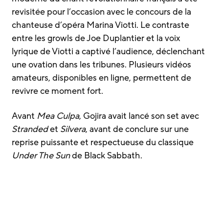
revisitée pour l’occasion avec le concours de la
chanteuse d’opéra Marina Viotti. Le contraste
entre les growls de Joe Duplantier et la voix
lyrique de Viotti a captivé l’audience, déclenchant
une ovation dans les tribunes. Plusieurs vidéos
amateurs, disponibles en ligne, permettent de
revivre ce moment fort.
Avant
Mea Culpa
, Gojira avait lancé son set avec
Stranded
et
Silvera
, avant de conclure sur une
reprise puissante et respectueuse du classique
Under The Sun
de Black Sabbath.