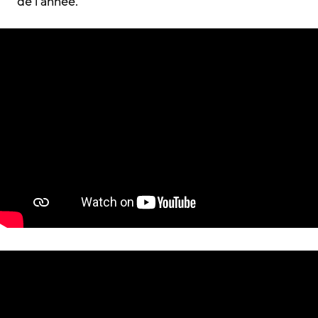
de l’année.