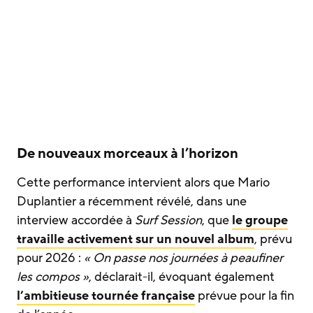
De nouveaux morceaux à l’horizon
Cette performance intervient alors que Mario
Duplantier a récemment révélé, dans une
interview accordée à
Surf Session
, que
le groupe
travaille activement sur un nouvel album
, prévu
pour 2026 :
« On passe nos journées à peaufiner
les compos »
, déclarait-il, évoquant également
l’ambitieuse tournée française
prévue pour la fin