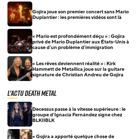
Gojira joue son premier concert sans Mario
Duplantier : les premières vidéos sont là
« Mario est profondément déçu » : Gojira
privé de Mario Duplantier aux États-Unis à
cause d’un problème d’immigration
« Les rêves deviennent réalité » : Kirk
Hammett de Metallica joue sur la guitare
signature de Christian Andreu de Gojira
L'actu Death Metal
Decessus passe à la vitesse supérieure : le
groupe d’Ignacia Fernández signe chez
BLKIIBLK
« Gojira a apporté quelque chose de