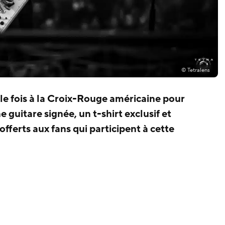
© Tetralens
le fois à la Croix-Rouge américaine pour
 guitare signée, un t-shirt exclusif et
offerts aux fans qui participent à cette