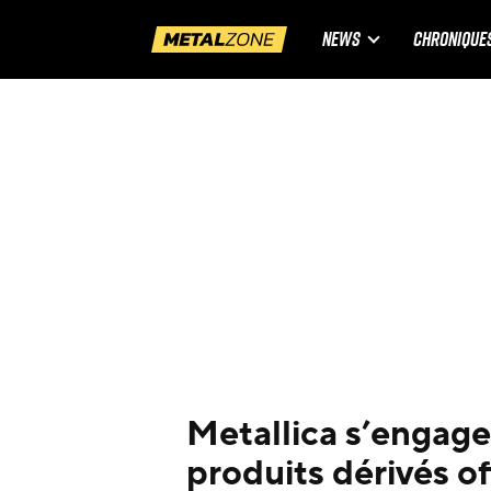
NEWS
CHRONIQUE
Metallica s’engage 
produits dérivés o