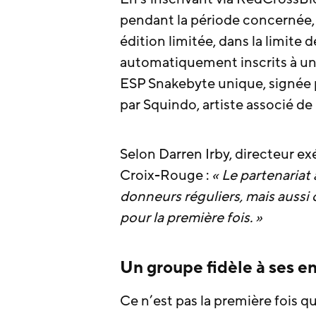
pendant la période concernée, l
édition limitée, dans la limite 
automatiquement inscrits à un 
ESP Snakebyte unique, signée 
par Squindo, artiste associé de
Selon Darren Irby, directeur ex
Croix-Rouge :
« Le partenariat
donneurs réguliers, mais aussi c
pour la première fois. »
Un groupe fidèle à ses 
Ce n’est pas la première fois 