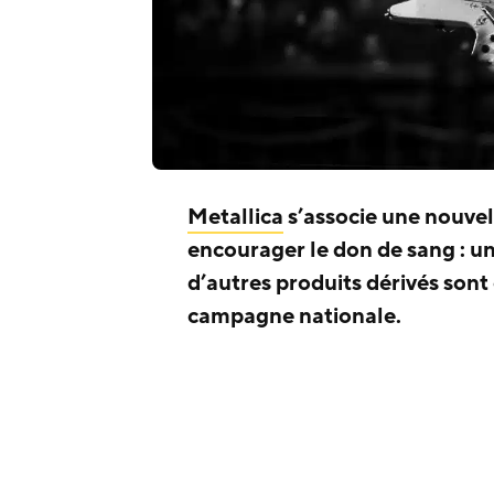
Metallica
s’associe une nouvel
encourager le don de sang : une
d’autres produits dérivés sont 
campagne nationale.