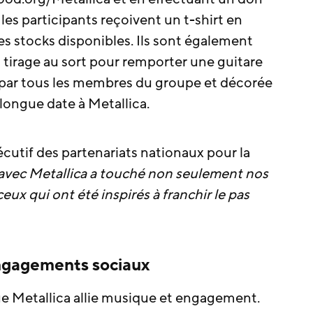
es participants reçoivent un t-shirt en
des stocks disponibles. Ils sont également
tirage au sort pour remporter une guitare
par tous les membres du groupe et décorée
 longue date à Metallica.
écutif des partenariats nationaux pour la
 avec Metallica a touché non seulement nos
eux qui ont été inspirés à franchir le pas
engagements sociaux
que Metallica allie musique et engagement.