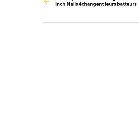
Inch Nails échangent leurs batteurs