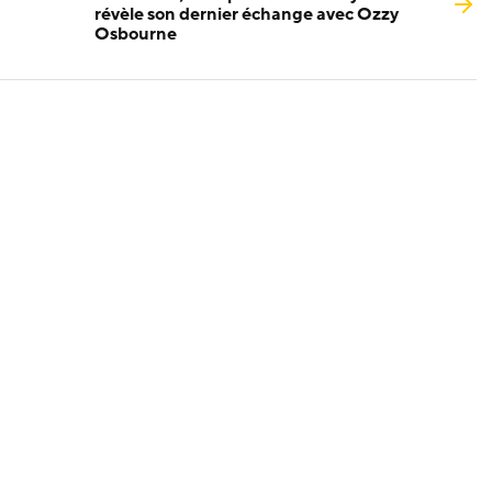
révèle son dernier échange avec Ozzy
Osbourne