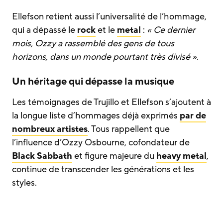
Ellefson retient aussi l’universalité de l’hommage,
qui a dépassé le
rock
et le
metal
:
« Ce dernier
mois, Ozzy a rassemblé des gens de tous
horizons, dans un monde pourtant très divisé »
.
Un héritage qui dépasse la musique
Les témoignages de Trujillo et Ellefson s’ajoutent à
la longue liste d’hommages déjà exprimés
par de
nombreux artistes
. Tous rappellent que
l’influence d’Ozzy Osbourne, cofondateur de
Black Sabbath
et figure majeure du
heavy metal
,
continue de transcender les générations et les
styles.