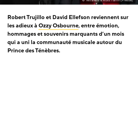
© Tetralens & Ross Halfin (Presse)
Robert Trujillo et David Ellefson reviennent sur
les adieux à
Ozzy Osbourne
, entre émotion,
hommages et souvenirs marquants d’un mois
qui a uni la communauté musicale autour du
Prince des Ténèbres.