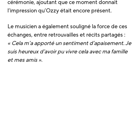
cérémonie, ajoutant que ce moment donnait
l’impression qu’Ozzy était encore présent.
Le musicien a également souligné la force de ces
échanges, entre retrouvailles et récits partagés :
« Cela m’a apporté un sentiment d’apaisement. Je
suis heureux d’avoir pu vivre cela avec ma famille
et mes amis »
.