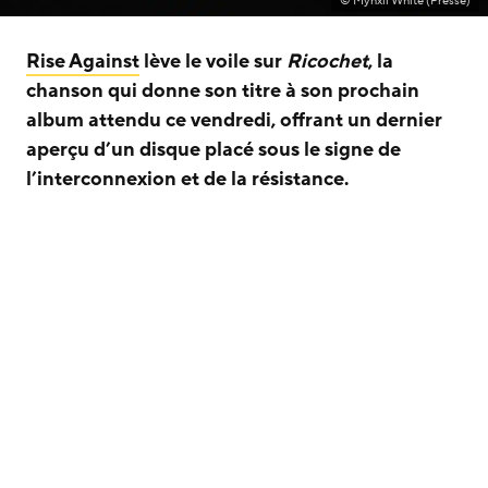
© Mynxii White (Presse)
Rise Against
lève le voile sur
Ricochet
, la
chanson qui donne son titre à son prochain
album attendu ce vendredi, offrant un dernier
aperçu d’un disque placé sous le signe de
l’interconnexion et de la résistance.