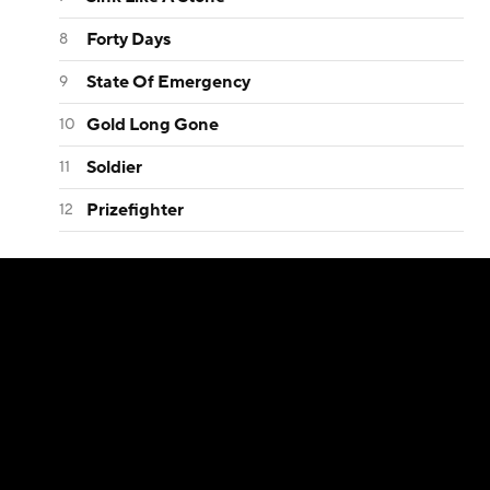
Forty Days
State Of Emergency
Gold Long Gone
Soldier
Prizefighter