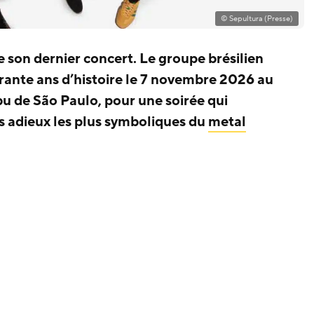
© Sepultura (Presse)
de son dernier concert. Le groupe brésilien
rante ans d’histoire le 7 novembre 2026 au
 de São Paulo, pour une soirée qui
 adieux les plus symboliques du
metal