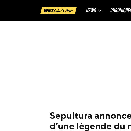
NEWS
CHRONIQUE
Sepultura annonce 
d’une légende du 