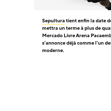
Sepultura
tient enfin la date 
mettra un terme à plus de qua
Mercado Livre Arena Pacaembu
s’annonce déjà comme l’un des
moderne.