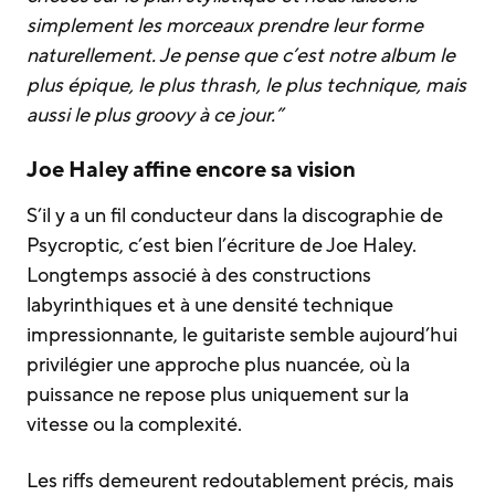
simplement les morceaux prendre leur forme
naturellement. Je pense que c’est notre album le
plus épique, le plus thrash, le plus technique, mais
aussi le plus groovy à ce jour.”
Joe Haley affine encore sa vision
S’il y a un fil conducteur dans la discographie de
Psycroptic, c’est bien l’écriture de Joe Haley.
Longtemps associé à des constructions
labyrinthiques et à une densité technique
impressionnante, le guitariste semble aujourd’hui
privilégier une approche plus nuancée, où la
puissance ne repose plus uniquement sur la
vitesse ou la complexité.
Les riffs demeurent redoutablement précis, mais