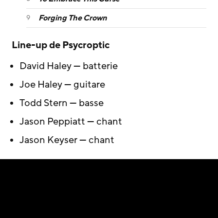
Forging The Crown
Line-up de Psycroptic
David Haley — batterie
Joe Haley — guitare
Todd Stern — basse
Jason Peppiatt — chant
Jason Keyser — chant