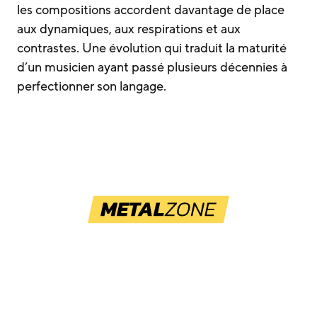
les compositions accordent davantage de place
aux dynamiques, aux respirations et aux
contrastes. Une évolution qui traduit la maturité
d’un musicien ayant passé plusieurs décennies à
perfectionner son langage.