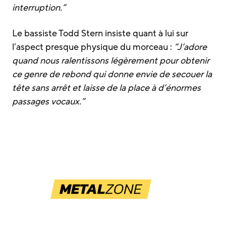
interruption.”
Le bassiste Todd Stern insiste quant à lui sur
l’aspect presque physique du morceau :
“J’adore
quand nous ralentissons légèrement pour obtenir
ce genre de rebond qui donne envie de secouer la
tête sans arrêt et laisse de la place à d’énormes
passages vocaux.”