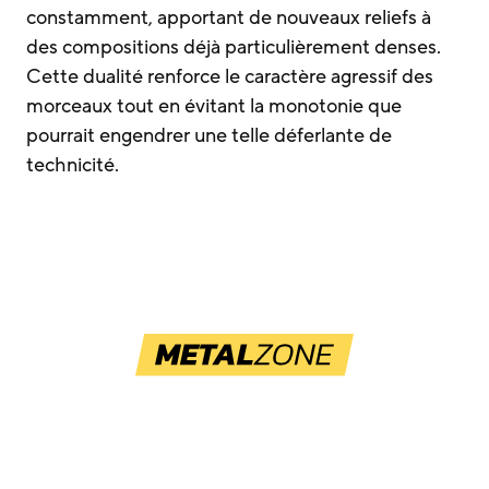
constamment, apportant de nouveaux reliefs à
des compositions déjà particulièrement denses.
Cette dualité renforce le caractère agressif des
morceaux tout en évitant la monotonie que
pourrait engendrer une telle déferlante de
technicité.