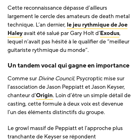
Cette reconnaissance dépasse d’ailleurs
largement le cercle des amateurs de death metal
technique. L’an dernier,
le jeu rythmique de Joe
Haley
avait été salué par Gary Holt d’
Exodus
,
lequel n’avait pas hésité à le qualifier de “meilleur
guitariste rythmique du monde”.
Un tandem vocal qui gagne en importance
Comme sur
Divine Council
, Psycroptic mise sur
l’association de Jason Peppiatt et Jason Keyser,
chanteur d’
Origin
. Loin d’être un simple détail de
casting, cette formule à deux voix est devenue
l’un des éléments distinctifs du groupe.
Le growl massif de Peppiatt et l’approche plus
tranchante de Keyser se répondent