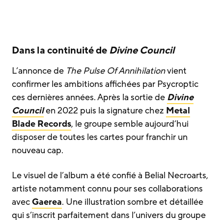
Dans la continuité de
Divine Council
L’annonce de
The Pulse Of Annihilation
vient
confirmer les ambitions affichées par Psycroptic
ces dernières années. Après la sortie de
Divine
Council
en 2022 puis la signature chez
Metal
Blade Records
, le groupe semble aujourd’hui
disposer de toutes les cartes pour franchir un
nouveau cap.
Le visuel de l’album a été confié à Belial Necroarts,
artiste notamment connu pour ses collaborations
avec
Gaerea
. Une illustration sombre et détaillée
qui s’inscrit parfaitement dans l’univers du groupe