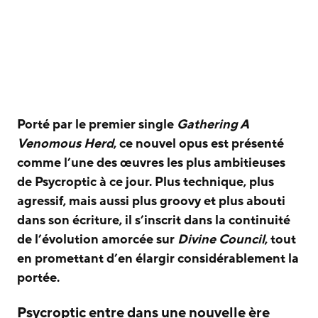
Porté par le premier single
Gathering A
Venomous Herd
, ce nouvel opus est présenté
comme l’une des œuvres les plus ambitieuses
de Psycroptic à ce jour. Plus technique, plus
agressif, mais aussi plus groovy et plus abouti
dans son écriture, il s’inscrit dans la continuité
de l’évolution amorcée sur
Divine Council
, tout
en promettant d’en élargir considérablement la
portée.
Psycroptic entre dans une nouvelle ère