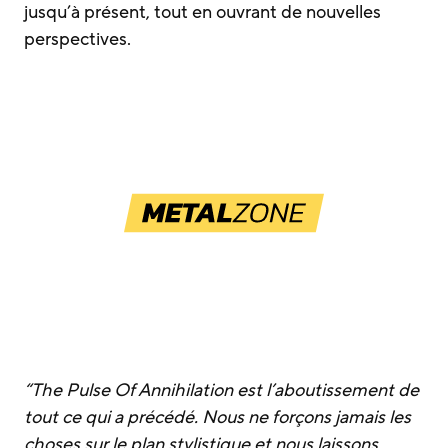
jusqu’à présent, tout en ouvrant de nouvelles
perspectives.
“
The Pulse Of Annihilation
est l’aboutissement de
tout ce qui a précédé. Nous ne forçons jamais les
choses sur le plan stylistique et nous laissons