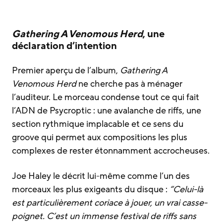
Gathering A Venomous Herd
, une
déclaration d’intention
Premier aperçu de l’album,
Gathering A
Venomous Herd
ne cherche pas à ménager
l’auditeur. Le morceau condense tout ce qui fait
l’ADN de Psycroptic : une avalanche de riffs, une
section rythmique implacable et ce sens du
groove qui permet aux compositions les plus
complexes de rester étonnamment accrocheuses.
Joe Haley le décrit lui-même comme l’un des
morceaux les plus exigeants du disque :
“Celui-là
est particulièrement coriace à jouer, un vrai casse-
poignet. C’est un immense festival de riffs sans