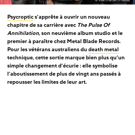
© Rae Chatten (Presse)
Psycroptic
s’apprête à ouvrir un nouveau
chapitre de sa carrière avec
The Pulse Of
Annihilation
, son neuvième album studio et le
premier à paraître chez Metal Blade Records.
Pour les vétérans australiens du
death metal
technique, cette sortie marque bien plus qu’un
simple changement d’écurie : elle symbolise
l’aboutissement de plus de vingt ans passés à
repousser les limites de leur art.