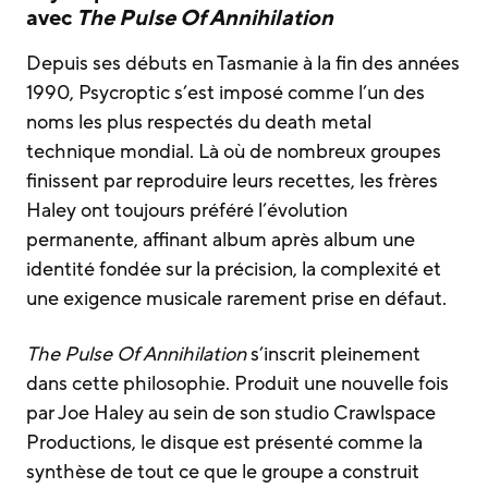
avec
The Pulse Of Annihilation
Depuis ses débuts en Tasmanie à la fin des années
1990, Psycroptic s’est imposé comme l’un des
noms les plus respectés du death metal
technique mondial. Là où de nombreux groupes
finissent par reproduire leurs recettes, les frères
Haley ont toujours préféré l’évolution
permanente, affinant album après album une
identité fondée sur la précision, la complexité et
une exigence musicale rarement prise en défaut.
The Pulse Of Annihilation
s’inscrit pleinement
dans cette philosophie. Produit une nouvelle fois
par Joe Haley au sein de son studio Crawlspace
Productions, le disque est présenté comme la
synthèse de tout ce que le groupe a construit