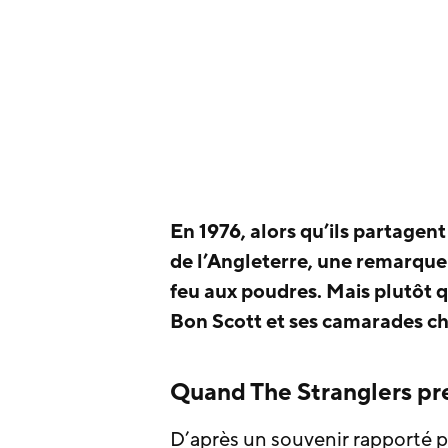
En 1976, alors qu’ils partagent
de l’Angleterre, une remarque
feu aux poudres. Mais plutôt q
Bon Scott et ses camarades choi
Quand The Stranglers pr
D’après un souvenir rapporté 