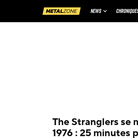
NEWS
CHRONIQUE
The Stranglers se
1976 : 25 minutes pl