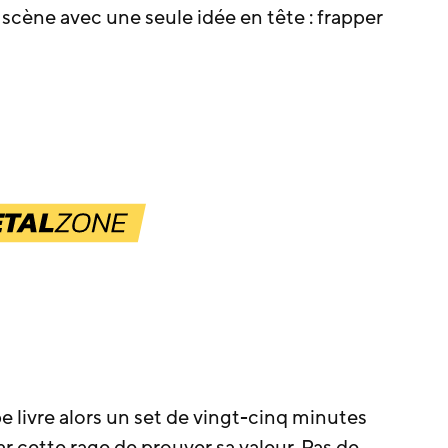
r scène avec une seule idée en tête : frapper
 livre alors un set de vingt-cinq minutes