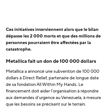
Ces initiatives interviennent alors que le bilan
dépasse les 2 000 morts et que des millions de
personnes pourraient être affectées par la
catastrophe.
Metallica fait un don de 100 000 dollars
Metallica a annoncé une subvention de 100 000
dollars à Direct Relief, partenaire de longue date
de sa fondation All Within My Hands. Le
financement doit aider l’organisation à répondre
aux demandes d’urgence au Venezuela, à mesure
que les besoins se précisent sur le terrain.