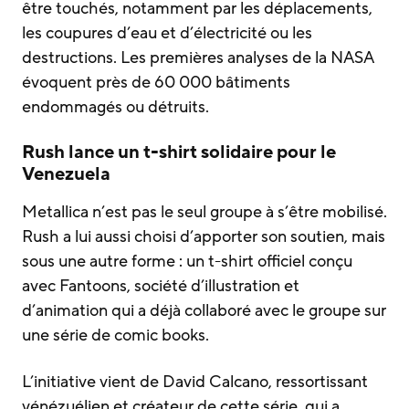
être touchés, notamment par les déplacements,
les coupures d’eau et d’électricité ou les
destructions. Les premières analyses de la NASA
évoquent près de 60 000 bâtiments
endommagés ou détruits.
Rush lance un t-shirt solidaire pour le
Venezuela
Metallica n’est pas le seul groupe à s’être mobilisé.
Rush a lui aussi choisi d’apporter son soutien, mais
sous une autre forme : un t-shirt officiel conçu
avec Fantoons, société d’illustration et
d’animation qui a déjà collaboré avec le groupe sur
une série de comic books.
L’initiative vient de David Calcano, ressortissant
vénézuélien et créateur de cette série, qui a