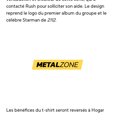
contacté Rush pour solliciter son aide. Le design
reprend le logo du premier album du groupe et le
célèbre Starman de
2112
.
Les bénéfices du t-shirt seront reversés à Hogar