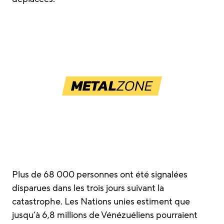
Plus de 68 000 personnes ont été signalées
disparues dans les trois jours suivant la
catastrophe. Les Nations unies estiment que
jusqu’à 6,8 millions de Vénézuéliens pourraient