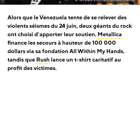
© Tetralens & Richard Sibbald (Presse)
Alors que le Venezuela tente de se relever des
violents séismes du 24 juin, deux géants du rock
ont choisi d’apporter leur soutien.
Metallica
finance les secours à hauteur de 100 000
dollars via sa fondation All Within My Hands,
tandis que
Rush
lance un t-shirt caritatif au
profit des victimes.