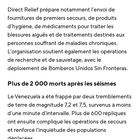
Direct Relief prépare notamment l’envoi de
fournitures de premiers secours, de produits
d’hygiène, de médicaments pour traiter les
blessures aiguës et de traitements destinés aux
personnes souffrant de maladies chroniques.
L’organisation soutient également les opérations
de recherche et de sauvetage, avec le
déploiement de Bomberos Unidos Sin Fronteras.
Plus de 2 000 morts après les séismes
Le Venezuela a été frappé par deux tremblements
de terre de magnitude 7,2 et 7,5, survenus à moins
d’une minute d’intervalle. Plus de 600 répliques
ont ensuite compliqué les opérations de secours
et renforcé l’inquiétude des populations
déplacées.