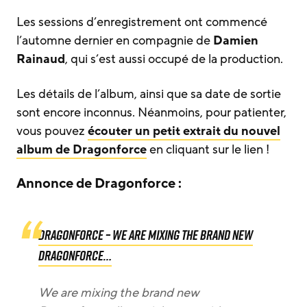
Les sessions d’enregistrement ont commencé
l’automne dernier en compagnie de
Damien
Rainaud
, qui s’est aussi occupé de la production.
Les détails de l’album, ainsi que sa date de sortie
sont encore inconnus. Néanmoins, pour patienter,
vous pouvez
écouter un petit extrait du
nouvel
album
de
Dragonforce
en cliquant sur le lien !
Annonce de Dragonforce :
Dragonforce – We are mixing the brand new
Dragonforce…
We are mixing the brand new