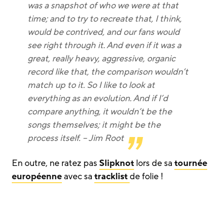
was a snapshot of who we were at that
time; and to try to recreate that, I think,
would be contrived, and our fans would
see right through it. And even if it was a
great, really heavy, aggressive, organic
record like that, the comparison wouldn’t
match up to it. So I like to look at
everything as an evolution. And if I’d
compare anything, it wouldn’t be the
songs themselves; it might be the
process itself. – Jim Root
En outre, ne ratez pas
Slipknot
lors de sa
tournée
européenne
avec sa
tracklist
de folie !