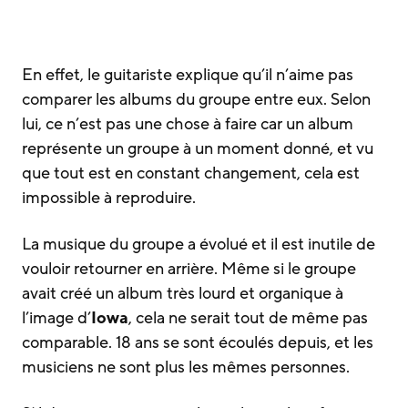
En effet, le guitariste explique qu’il n’aime pas
comparer les albums du groupe entre eux. Selon
lui, ce n’est pas une chose à faire car un album
représente un groupe à un moment donné, et vu
que tout est en constant changement, cela est
impossible à reproduire.
La musique du groupe a évolué et il est inutile de
vouloir retourner en arrière. Même si le groupe
avait créé un album très lourd et organique à
l’image d’
Iowa
, cela ne serait tout de même pas
comparable. 18 ans se sont écoulés depuis, et les
musiciens ne sont plus les mêmes personnes.