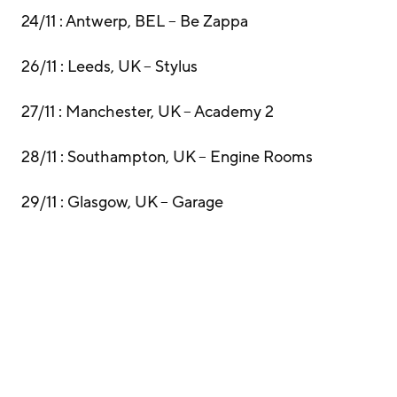
24/11 : Antwerp, BEL – Be Zappa
26/11 : Leeds, UK – Stylus
27/11 : Manchester, UK – Academy 2
28/11 : Southampton, UK – Engine Rooms
29/11 : Glasgow, UK – Garage