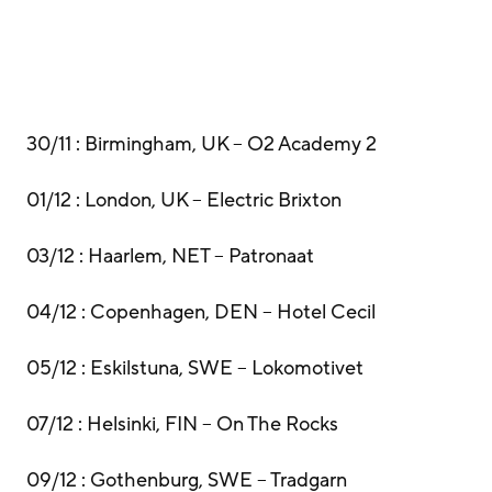
30/11 : Birmingham, UK – O2 Academy 2
01/12 : London, UK – Electric Brixton
03/12 : Haarlem, NET – Patronaat
04/12 : Copenhagen, DEN – Hotel Cecil
05/12 : Eskilstuna, SWE – Lokomotivet
07/12 : Helsinki, FIN – On The Rocks
09/12 : Gothenburg, SWE – Tradgarn