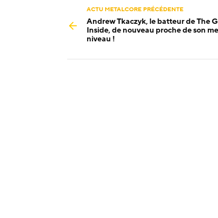
ACTU METALCORE PRÉCÉDENTE
Andrew Tkaczyk, le batteur de The 
Inside, de nouveau proche de son me
niveau !