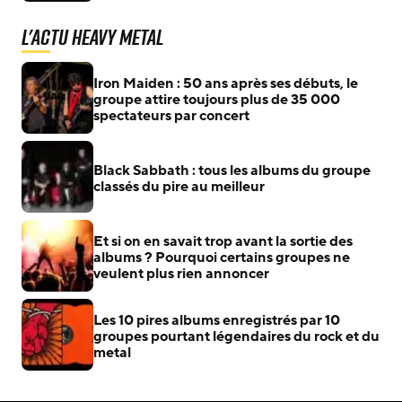
L'actu Heavy Metal
Iron Maiden : 50 ans après ses débuts, le
groupe attire toujours plus de 35 000
spectateurs par concert
Black Sabbath : tous les albums du groupe
classés du pire au meilleur
Et si on en savait trop avant la sortie des
albums ? Pourquoi certains groupes ne
veulent plus rien annoncer
Les 10 pires albums enregistrés par 10
groupes pourtant légendaires du rock et du
metal