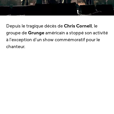
Depuis le tragique décès de
Chris Cornell
, le
groupe de
Grunge
américain a stoppé son activité
à l’exception d’un show commémoratif pour le
chanteur.