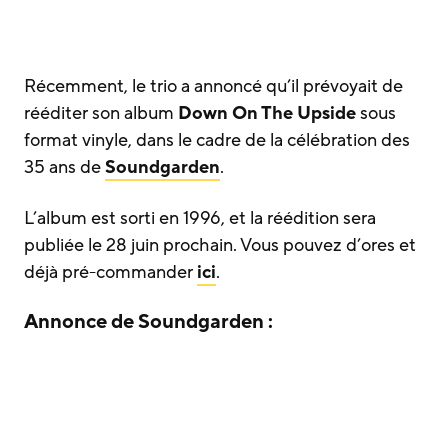
Récemment, le trio a annoncé qu’il prévoyait de
rééditer son album
Down On The Upside
sous
format vinyle, dans le cadre de la célébration des
35 ans de
Soundgarden
.
L’album est sorti en 1996, et la réédition sera
publiée le 28 juin prochain. Vous pouvez d’ores et
déjà pré-commander
ici
.
Annonce de Soundgarden :