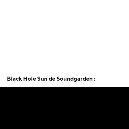
Black Hole Sun de Soundgarden :