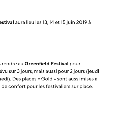
estival
aura lieu les 13, 14 et 15 juin 2019 à
s rendre au
Greenfield Festival
pour
évu sur 3 jours, mais aussi pour 2 jours (jeudi
edi). Des places « Gold » sont aussi mises à
 de confort pour les festivaliers sur place.