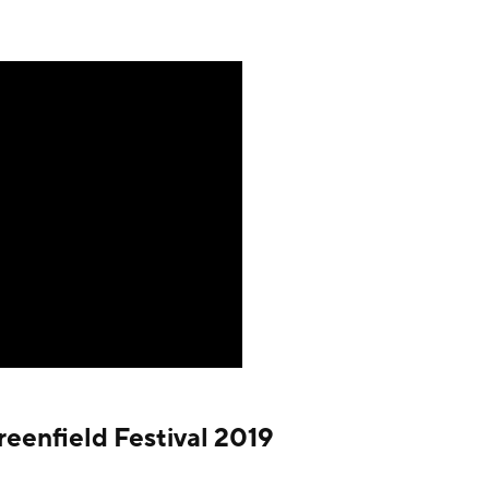
reenfield Festival 2019