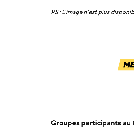
PS : L’image n’est plus disponib
Groupes participants au G