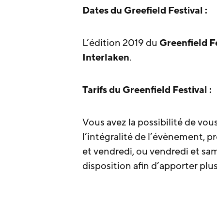
Dates du Greefield Festival :
L’édition 2019 du
Greenfield F
Interlaken
.
Tarifs du Greenfield Festival :
Vous avez la possibilité de vou
l’intégralité de l’évènement, pr
et vendredi, ou vendredi et sam
disposition afin d’apporter plus