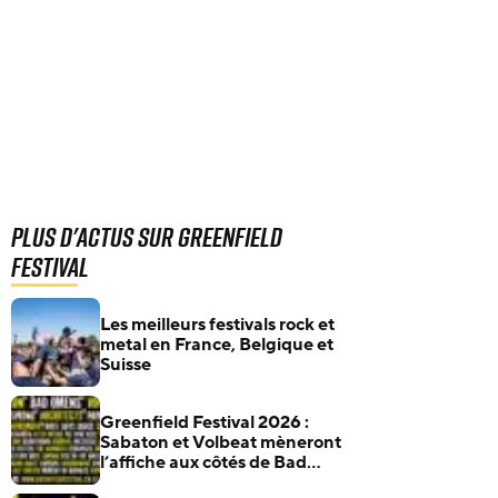
Plus d'actus sur Greenfield
Festival
Les meilleurs festivals rock et
metal en France, Belgique et
Suisse
Greenfield Festival 2026 :
Sabaton et Volbeat mèneront
l’affiche aux côtés de Bad
Omens