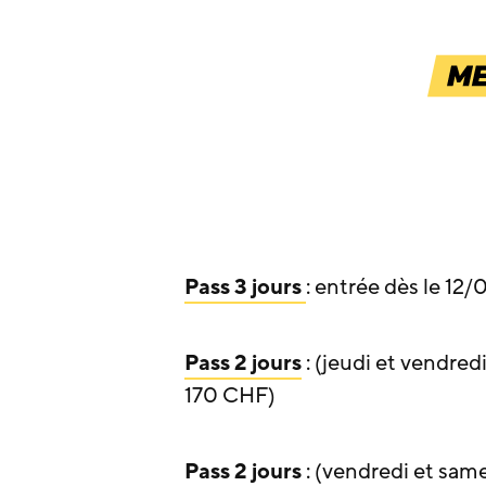
Pass 3 jours
: entrée dès le 12
Pass 2 jours
: (jeudi et vendred
170 CHF)
Pass 2 jours
: (vendredi et same