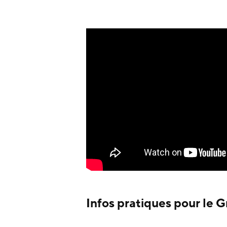
Infos pratiques pour le G