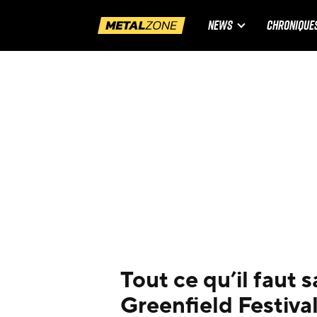
NEWS
CHRONIQUE
Tout ce qu’il faut s
Greenfield Festiva