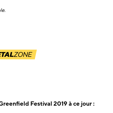
le.
reenfield Festival 2019 à ce jour :