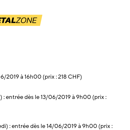
/06/2019 à 16h00 (prix : 218 CHF)
i) : entrée dès le 13/06/2019 à 9h00 (prix :
di) : entrée dès le 14/06/2019 à 9h00 (prix :