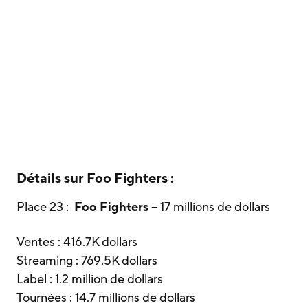
Détails sur
Foo Fighters
:
Place 23 :
Foo Fighters
– 17 millions de dollars
Ventes : 416.7K dollars
Streaming : 769.5K dollars
Label : 1.2 million de dollars
Tournées : 14.7 millions de dollars