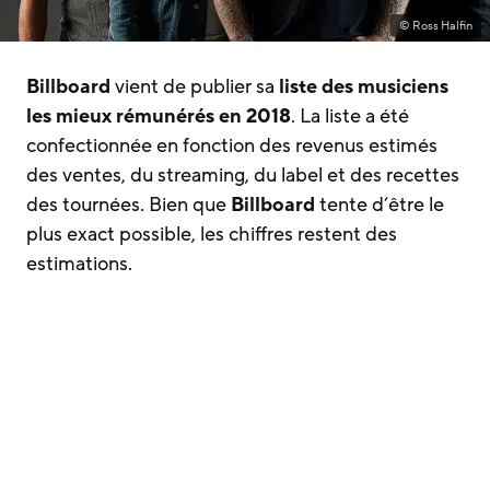
© Ross Halfin
Billboard
vient de publier sa
liste des musiciens
les mieux rémunérés en 2018
. La liste a été
confectionnée en fonction des revenus estimés
des ventes, du streaming, du label et des recettes
des tournées. Bien que
Billboard
tente d’être le
plus exact possible, les chiffres restent des
estimations.