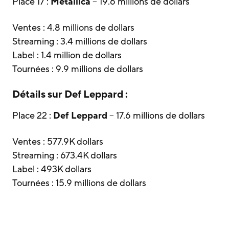
Place 17 :
Metallica
– 19.6 millions de dollars
Ventes : 4.8 millions de dollars
Streaming : 3.4 millions de dollars
Label : 1.4 million de dollars
Tournées : 9.9 millions de dollars
Détails sur
Def Leppard
:
Place 22 :
Def Leppard
– 17.6 millions de dollars
Ventes : 577.9K dollars
Streaming : 673.4K dollars
Label : 493K dollars
Tournées : 15.9 millions de dollars