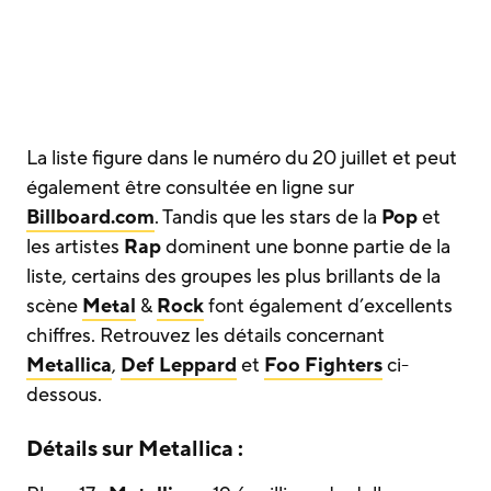
La liste figure dans le numéro du 20 juillet et peut
également être consultée en ligne sur
Billboard.com
. Tandis que les stars de la
Pop
et
les artistes
Rap
dominent une bonne partie de la
liste, certains des groupes les plus brillants de la
scène
Metal
&
Rock
font ​​également d’excellents
chiffres. Retrouvez les détails concernant
Metallica
,
Def Leppard
et
Foo Fighters
ci-
dessous.
Détails sur Metallica :