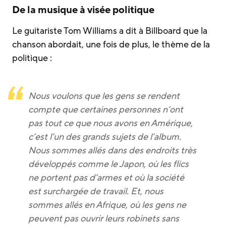
De la musique à visée politique
Le guitariste Tom Williams a dit à Billboard que la
chanson abordait, une fois de plus, le thème de la
politique :
Nous voulons que les gens se rendent
compte que certaines personnes n’ont
pas tout ce que nous avons en Amérique,
c’est l’un des grands sujets de l’album.
Nous sommes allés dans des endroits très
développés comme le Japon, où les flics
ne portent pas d’armes et où la société
est surchargée de travail. Et, nous
sommes allés en Afrique, où les gens ne
peuvent pas ouvrir leurs robinets sans