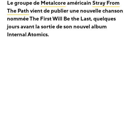
Le groupe de
Metalcore
américain
Stray From
The Path
vient de publier une nouvelle chanson
nommée The First Will Be the Last, quelques
jours avant la sortie de son nouvel album
Internal Atomics.