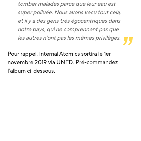
tomber malades parce que leur eau est
super polluée. Nous avons vécu tout cela,
et il y a des gens très égocentriques dans
notre pays, qui ne comprennent pas que
les autres n’ont pas les mêmes privilèges.
Pour rappel, Internal Atomics sortira le 1er
novembre 2019 via UNFD. Pré-commandez
l’album ci-dessous.