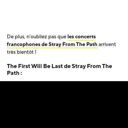
De plus, n’oubliez pas que
les concerts
francophones de Stray From The Path
arrivent
très bientôt !
The First Will Be Last de Stray From The
Path :