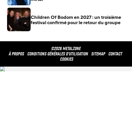
Children Of Bodom en 2027 : un troisième
festival confirmé pour le retour du groupe
©2026 METALZONE
À propos
Conditions générales d'utilisation
Sitemap
Contact
Cookies