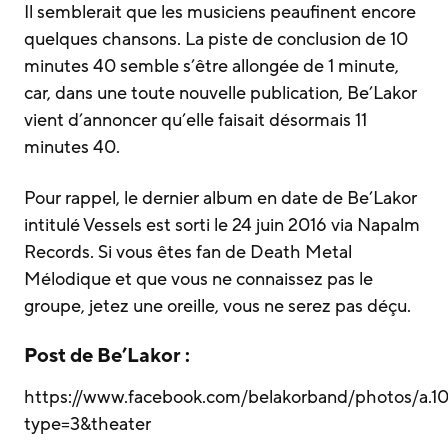
Il semblerait que les musiciens peaufinent encore
quelques chansons. La piste de conclusion de 10
minutes 40 semble s’être allongée de 1 minute,
car, dans une toute nouvelle publication, Be’Lakor
vient d’annoncer qu’elle faisait désormais 11
minutes 40.
Pour rappel, le dernier album en date de Be’Lakor
intitulé Vessels est sorti le 24 juin 2016 via Napalm
Records. Si vous êtes fan de Death Metal
Mélodique et que vous ne connaissez pas le
groupe, jetez une oreille, vous ne serez pas déçu.
Post de Be’Lakor :
https://www.facebook.com/belakorband/photos/a
type=3&theater