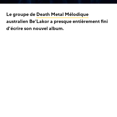
Le groupe de
Death Metal Mélodique
australien Be’Lakor a presque entièrement fini
d’écrire son nouvel album.