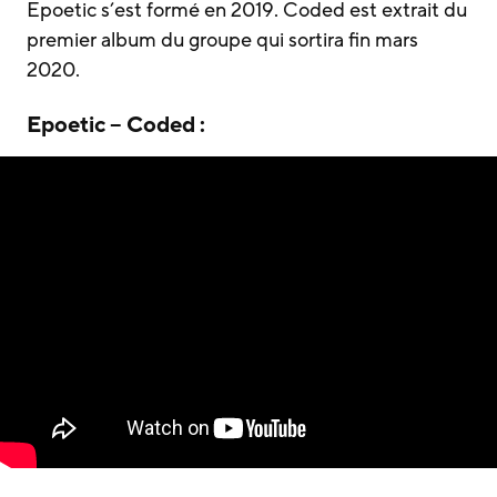
Epoetic s’est formé en 2019. Coded est extrait du
premier album du groupe qui sortira fin mars
2020.
Epoetic – Coded :