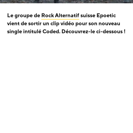
Le groupe de
Rock Alternatif
suisse Epoetic
vient de sortir un clip vidéo pour son nouveau
single intitulé Coded. Découvrez-le ci-dessous !