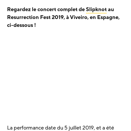
Regardez le concert complet de
Slipknot
au
Resurrection Fest 2019, à Viveiro, en Espagne,
ci-dessous !
La performance date du 5 juillet 2019, et a été