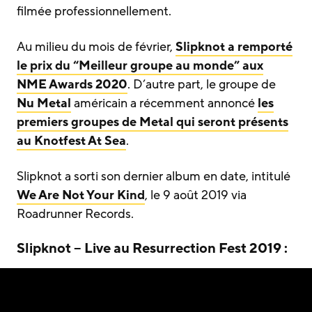
filmée professionnellement.
Au milieu du mois de février,
Slipknot a remporté
le prix du “Meilleur groupe au monde” aux
NME Awards 2020
. D’autre part, le groupe de
Nu Metal
américain a récemment annoncé
les
premiers groupes de Metal qui seront présents
au Knotfest At Sea
.
Slipknot a sorti son dernier album en date, intitulé
We Are Not Your Kind
, le 9 août 2019 via
Roadrunner Records.
Slipknot – Live au Resurrection Fest 2019 :