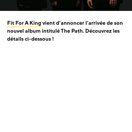
Fit For A King
vient d’annoncer l’arrivée de son
nouvel album intitulé The Path. Découvrez les
détails ci-dessous !