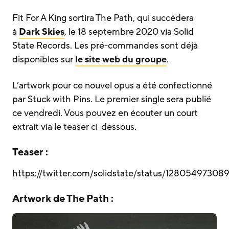
Fit For A King sortira The Path, qui succédera
à
Dark Skies
, le 18 septembre 2020 via Solid
State Records. Les pré-commandes sont déjà
disponibles sur
le site web du groupe
.
L’artwork pour ce nouvel opus a été confectionné
par Stuck with Pins. Le premier single sera publié
ce vendredi. Vous pouvez en écouter un court
extrait via le teaser ci-dessous.
Teaser :
https://twitter.com/solidstate/status/1280549730
Artwork de The Path :