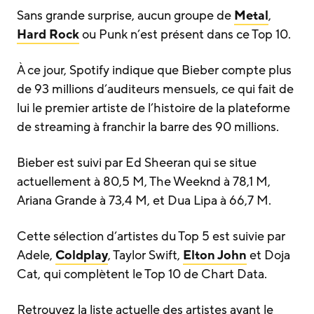
Sans grande surprise, aucun groupe de
Metal
,
Hard Rock
ou Punk n’est présent dans ce Top 10.
À ce jour, Spotify indique que Bieber compte plus
de 93 millions d’auditeurs mensuels, ce qui fait de
lui le premier artiste de l’histoire de la plateforme
de streaming à franchir la barre des 90 millions.
Bieber est suivi par Ed Sheeran qui se situe
actuellement à 80,5 M, The Weeknd à 78,1 M,
Ariana Grande à 73,4 M, et Dua Lipa à 66,7 M.
Cette sélection d’artistes du Top 5 est suivie par
Adele,
Coldplay
, Taylor Swift,
Elton John
et Doja
Cat, qui complètent le Top 10 de Chart Data.
Retrouvez la liste actuelle des artistes ayant le