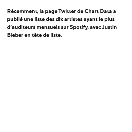
Récemment, la page Twitter de Chart Data a
publié une liste des dix artistes ayant le plus
d’auditeurs mensuels sur Spotify, avec Justin
Bieber en tête de liste.