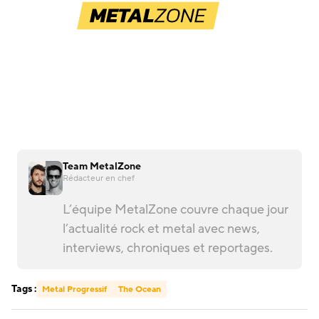
Team MetalZone
Rédacteur en chef
L’équipe MetalZone couvre chaque jour
l’actualité rock et metal avec news,
interviews, chroniques et reportages.
Tags :
Metal Progressif
The Ocean