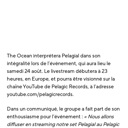
The Ocean interprétera Pelagial dans son
intégralité lors de l’événement, qui aura lieu le
samedi 24 août. Le livestream débutera à 23
heures, en Europe, et pourra être visionné sur la
chaîne YouTube de Pelagic Records, à l’adresse
youtube.com/pelagicrecords.
Dans un communiqué, le groupe a fait part de son
enthousiasme pour l’événement :
« Nous allons
diffuser en streaming notre set Pelagial au Pelagic