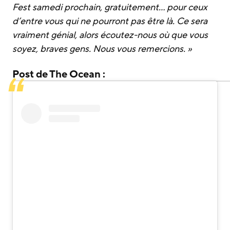
Fest samedi prochain, gratuitement… pour ceux
d’entre vous qui ne pourront pas être là. Ce sera
vraiment génial, alors écoutez-nous où que vous
soyez, braves gens. Nous vous remercions. »
Post de The Ocean :