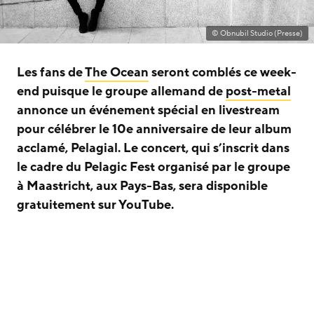
© Obnubil Studio (Presse)
Les fans de
The Ocean
seront comblés ce week-
end puisque le groupe allemand de
post-metal
annonce un événement spécial en livestream
pour célébrer le 10e anniversaire de leur album
acclamé, Pelagial. Le concert, qui s’inscrit dans
le cadre du Pelagic Fest organisé par le groupe
à Maastricht, aux Pays-Bas, sera disponible
gratuitement sur YouTube.