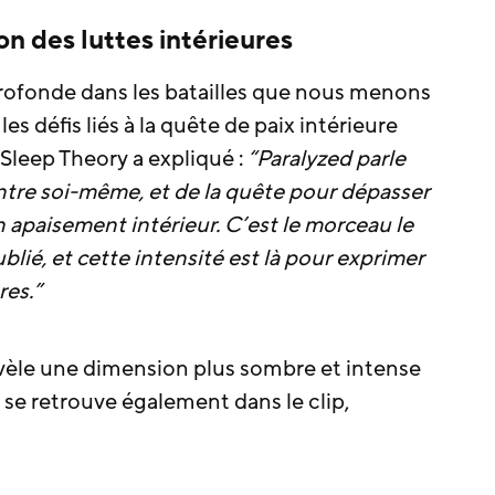
on des luttes intérieures
ofonde dans les batailles que nous menons
 défis liés à la quête de paix intérieure
Sleep Theory a expliqué :
“Paralyzed parle
tre soi-même, et de la quête pour dépasser
 apaisement intérieur. C’est le morceau le
lié, et cette intensité est là pour exprimer
res.”
vèle une dimension plus sombre et intense
 se retrouve également dans le clip,