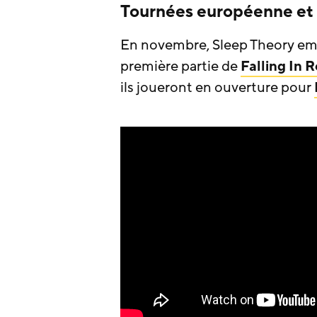
Tournées européenne et
En novembre, Sleep Theory em
première partie de
Falling In 
ils joueront en ouverture pour