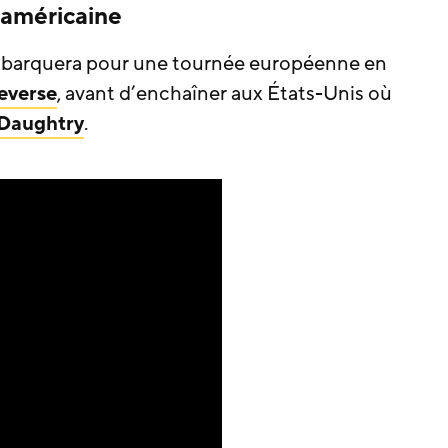
 américaine
barquera pour une tournée européenne en
Reverse
, avant d’enchaîner aux États-Unis où
Daughtry
.