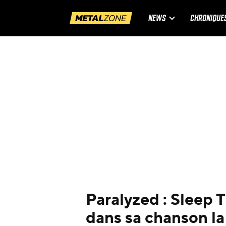
NEWS
CHRONIQUE
Paralyzed : Sleep T
dans sa chanson la 