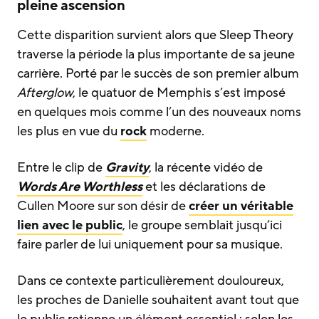
pleine ascension
Cette disparition survient alors que Sleep Theory
traverse la période la plus importante de sa jeune
carrière. Porté par le succès de son premier album
Afterglow
, le quatuor de Memphis s’est imposé
en quelques mois comme l’un des nouveaux noms
les plus en vue du
rock
moderne.
Entre le clip de
Gravity
, la récente vidéo de
Words Are Worthless
et les déclarations de
Cullen Moore sur son désir de
créer un véritable
lien avec le public
, le groupe semblait jusqu’ici
faire parler de lui uniquement pour sa musique.
Dans ce contexte particulièrement douloureux,
les proches de Danielle souhaitent avant tout que