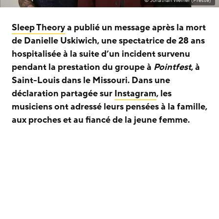
© Jonathan Weiner (Presse)
Sleep Theory
a publié un message après la mort
de Danielle Uskiwich, une spectatrice de 28 ans
hospitalisée à la suite d’un incident survenu
pendant la prestation du groupe à
Pointfest
, à
Saint-Louis dans le Missouri. Dans une
déclaration partagée sur
Instagram
, les
musiciens ont adressé leurs pensées à la famille,
aux proches et au fiancé de la jeune femme.