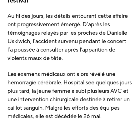
festival
Au fil des jours, les détails entourant cette affaire
ont progressivement émergé. D’après les
témoignages relayés par les proches de Danielle
Uskiwich, l’accident survenu pendant le concert
l’a poussée à consulter après l’apparition de
violents maux de tête.
Les examens médicaux ont alors révélé une
hémorragie cérébrale. Hospitalisée quelques jours
plus tard, la jeune femme a subi plusieurs AVC et
une intervention chirurgicale destinée à retirer un
caillot sanguin. Malgré les efforts des équipes
médicales, elle est décédée le 26 mai.