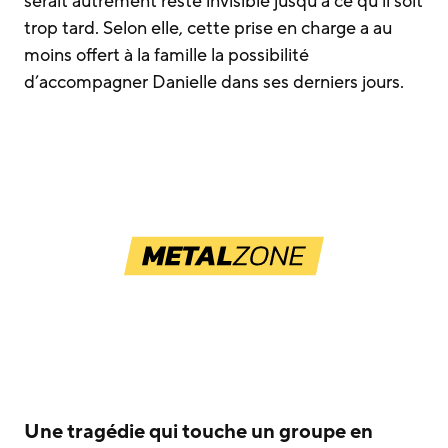
serait autrement resté invisible jusqu’à ce qu’il soit
trop tard. Selon elle, cette prise en charge a au
moins offert à la famille la possibilité
d’accompagner Danielle dans ses derniers jours.
Une tragédie qui touche un groupe en