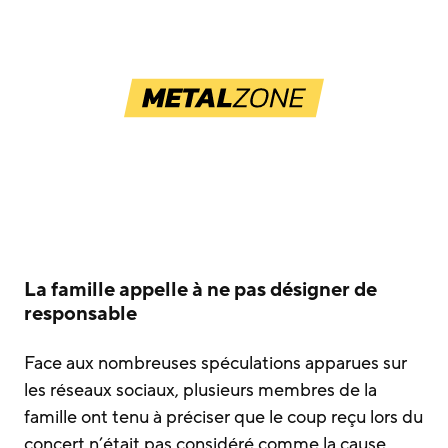
La famille appelle à ne pas désigner de
responsable
Face aux nombreuses spéculations apparues sur
les réseaux sociaux, plusieurs membres de la
famille ont tenu à préciser que le coup reçu lors du
concert n’était pas considéré comme la cause