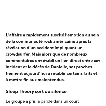
L’affaire a rapidement suscité l’émotion au sein
de la communauté rock américaine après la
révélation d’un accident impliquant un
crowdsurfer. Mais alors que de nombreux
commentaires ont établi un lien direct entre cet
incident et le décès de Danielle, ses proches
tiennent aujourd’hui à rétablir certains faits et
à mettre fin aux malentendus.
Sleep Theory sort du silence
Le groupe a pris la parole dans un court