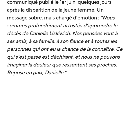
communiqué publié le 1er juin, quelques jours
après la disparition de la jeune femme. Un
message sobre, mais chargé d’émotion :
“Nous
sommes profondément attristés d’apprendre le
décès de Danielle Uskiwich. Nos pensées vont à
ses amis, à sa famille, à son fiancé et à toutes les
personnes qui ont eu la chance de la connaître. Ce
qui s’est passé est déchirant, et nous ne pouvons
imaginer la douleur que ressentent ses proches.
Repose en paix, Danielle.”