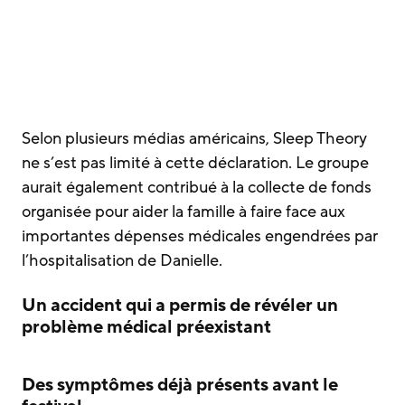
Selon plusieurs médias américains, Sleep Theory
ne s’est pas limité à cette déclaration. Le groupe
aurait également contribué à la collecte de fonds
organisée pour aider la famille à faire face aux
importantes dépenses médicales engendrées par
l’hospitalisation de Danielle.
Un accident qui a permis de révéler un
problème médical préexistant
Des symptômes déjà présents avant le