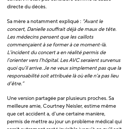
directe du décès.
Sa mère a notamment expliqué :
“Avant le
concert, Danielle souffrait déjà de maux de tête.
Les médecins pensent que les caillots
commençaient à se former à ce moment-là.
L’incident du concert a en réalité permis de
l’orienter vers l’hôpital. Les AVC seraient survenus
quoi qu’il arrive. Je ne veux simplement pas que la
responsabilité soit attribuée là où elle n’a pas lieu
d’être.”
Une version partagée par plusieurs proches. Sa
meilleure amie, Courtney Neisler, estime même
que cet accident a, d’une certaine manière,
permis de mettre au jour un problème médical qui