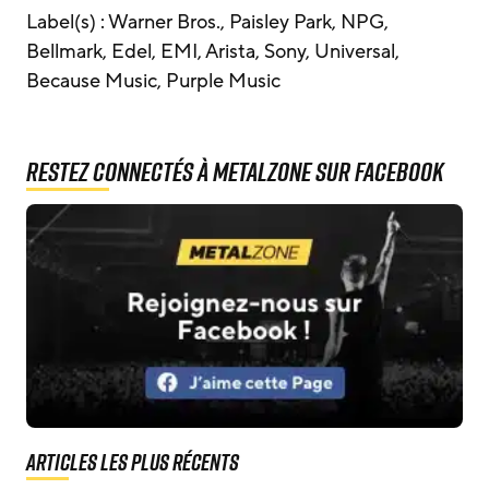
Label(s) : Warner Bros., Paisley Park, NPG,
Bellmark, Edel, EMI, Arista, Sony, Universal,
Because Music, Purple Music
Restez connectés à MetalZone sur Facebook
Articles les plus récents