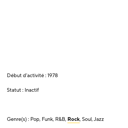
Début d’activité : 1978
Statut : Inactif
Genre(s) : Pop, Funk, R&B,
Rock
, Soul, Jazz