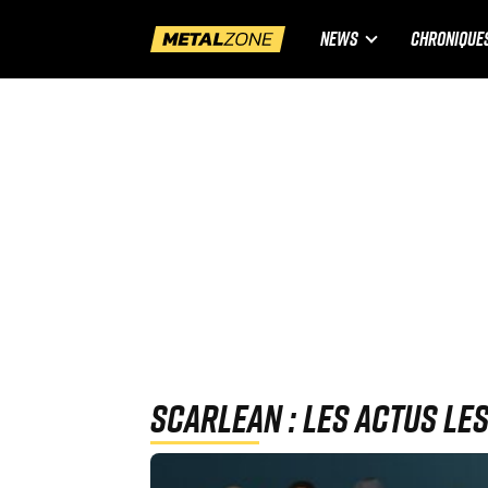
NEWS
CHRONIQUE
Scarlean : Les actus le