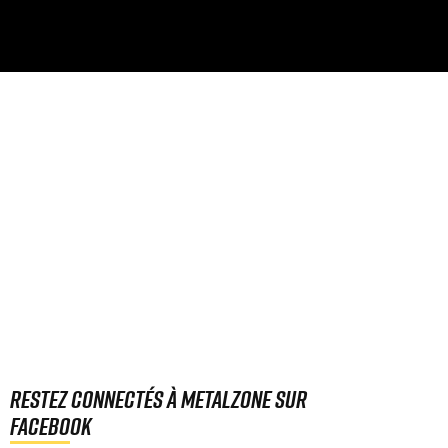
Restez connectés à MetalZone sur
Facebook