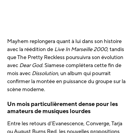
Mayhem replongera quant à lui dans son histoire
avec la réédition de
Live In Marseille 2000
, tandis
que The Pretty Reckless poursuivra son évolution
avec
Dear God
. Siamese complétera cette fin de
mois avec
Dissolution
, un album qui pourrait
confirmer la montée en puissance du groupe sur la
scène moderne.
Un mois particulièrement dense pour les
amateurs de musiques lourdes
Entre les retours d’Evanescence, Converge, Tarja
ou August Burns Red, les nouvelles propositions