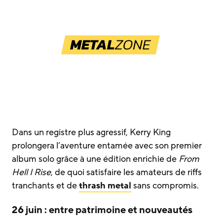
Dans un registre plus agressif, Kerry King
prolongera l’aventure entamée avec son premier
album solo grâce à une édition enrichie de
From
Hell I Rise
, de quoi satisfaire les amateurs de riffs
tranchants et de
thrash metal
sans compromis.
26 juin : entre patrimoine et nouveautés