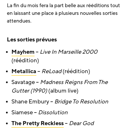
La fin du mois fera la part belle aux rééditions tout
en laissant une place à plusieurs nouvelles sorties
attendues.
Les sorties prévues
Mayhem
–
Live In Marseille 2000
(réédition)
Metallica
–
ReLoad
(réédition)
Savatage –
Madness Reigns From The
Gutter (1990)
(album live)
Shane Embury –
Bridge To Resolution
Siamese –
Dissolution
The Pretty Reckless
–
Dear God