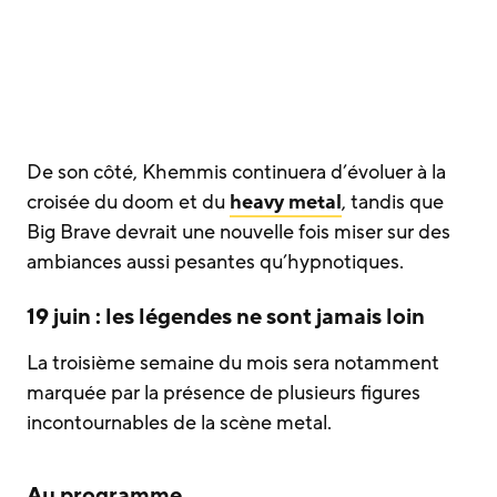
De son côté, Khemmis continuera d’évoluer à la
croisée du doom et du
heavy metal
, tandis que
Big Brave devrait une nouvelle fois miser sur des
ambiances aussi pesantes qu’hypnotiques.
19 juin : les légendes ne sont jamais loin
La troisième semaine du mois sera notamment
marquée par la présence de plusieurs figures
incontournables de la scène metal.
Au programme