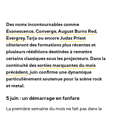
Des noms incontournables comme
Evanescence
,
Converge
,
August Burns Red
,
Evergrey
, Tarja ou encore
Judas Priest
côtoieront des formations plus récentes et
plusieurs rééditions destinées à remettre
certains classiques sous les projecteurs. Dans la
continuité des
sorties marquantes du mois
précédent
, juin confirme une dynamique
particulièrement soutenue pour la scène rock
et metal.
5 juin : un démarrage en fanfare
La première semaine du mois ne fait pas dans la