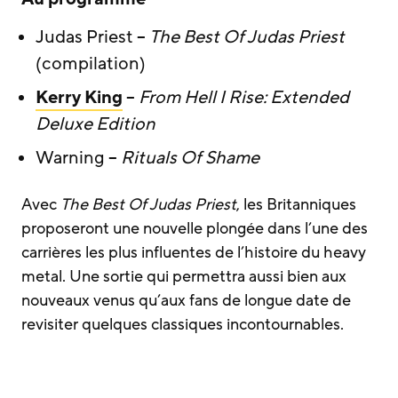
Judas Priest –
The Best Of Judas Priest
(compilation)
Kerry King
–
From Hell I Rise: Extended
Deluxe Edition
Warning –
Rituals Of Shame
Avec
The Best Of Judas Priest
, les Britanniques
proposeront une nouvelle plongée dans l’une des
carrières les plus influentes de l’histoire du heavy
metal. Une sortie qui permettra aussi bien aux
nouveaux venus qu’aux fans de longue date de
revisiter quelques classiques incontournables.