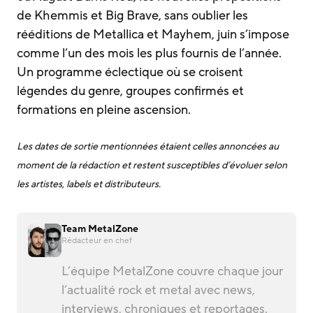
de Khemmis et Big Brave, sans oublier les
rééditions de Metallica et Mayhem, juin s’impose
comme l’un des mois les plus fournis de l’année.
Un programme éclectique où se croisent
légendes du genre, groupes confirmés et
formations en pleine ascension.
Les dates de sortie mentionnées étaient celles annoncées au
moment de la rédaction et restent susceptibles d’évoluer selon
les artistes, labels et distributeurs.
Team MetalZone
Rédacteur en chef
L’équipe MetalZone couvre chaque jour
l’actualité rock et metal avec news,
interviews, chroniques et reportages.