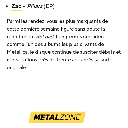
Zao
–
Pillars
(EP)
Parmi les rendez-vous les plus marquants de
cette dernière semaine figure sans doute la
réédition de
ReLoad
. Longtemps considéré
comme l’un des albums les plus clivants de
Metallica, le disque continue de susciter débats et
réévaluations près de trente ans après sa sortie
originale.