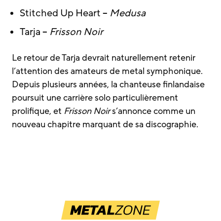
Stitched Up Heart –
Medusa
Tarja –
Frisson Noir
Le retour de Tarja devrait naturellement retenir
l’attention des amateurs de metal symphonique.
Depuis plusieurs années, la chanteuse finlandaise
poursuit une carrière solo particulièrement
prolifique, et
Frisson Noir
s’annonce comme un
nouveau chapitre marquant de sa discographie.