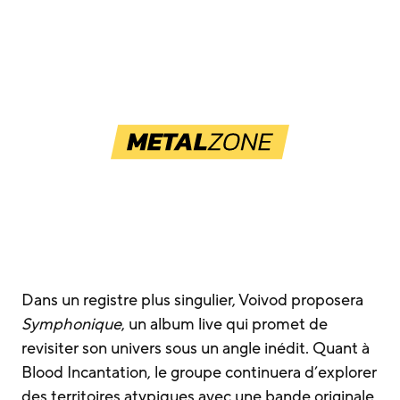
Dans un registre plus singulier, Voivod proposera
Symphonique
, un album live qui promet de
revisiter son univers sous un angle inédit. Quant à
Blood Incantation, le groupe continuera d’explorer
des territoires atypiques avec une bande originale