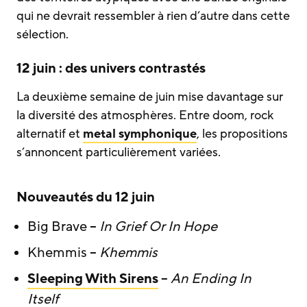
qui ne devrait ressembler à rien d’autre dans cette
sélection.
12 juin : des univers contrastés
La deuxième semaine de juin mise davantage sur
la diversité des atmosphères. Entre doom, rock
alternatif et
metal symphonique
, les propositions
s’annoncent particulièrement variées.
Nouveautés du 12 juin
Big Brave –
In Grief Or In Hope
Khemmis –
Khemmis
Sleeping With Sirens
–
An Ending In
Itself