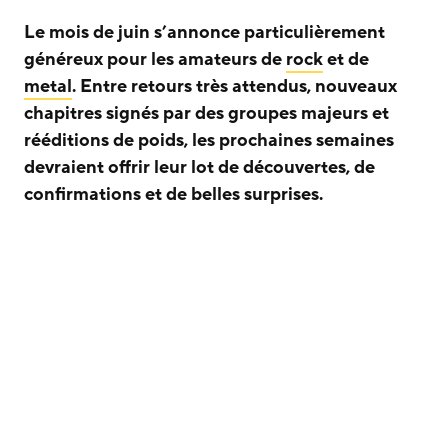
Le mois de juin s’annonce particulièrement
généreux pour les amateurs de
rock
et de
metal
. Entre retours très attendus, nouveaux
chapitres signés par des groupes majeurs et
rééditions de poids, les prochaines semaines
devraient offrir leur lot de découvertes, de
confirmations et de belles surprises.