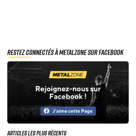
Restez connectés à MetalZone sur Facebook
Articles les plus récents