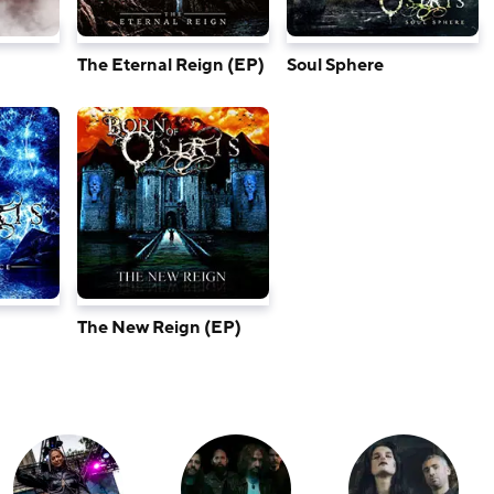
The Eternal Reign (EP)
Soul Sphere
The New Reign (EP)