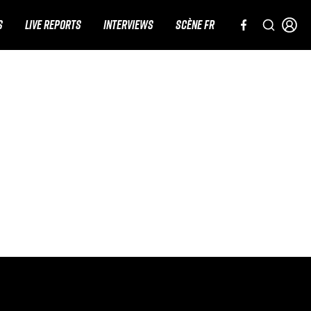
S
LIVE REPORTS
INTERVIEWS
SCÈNE FR