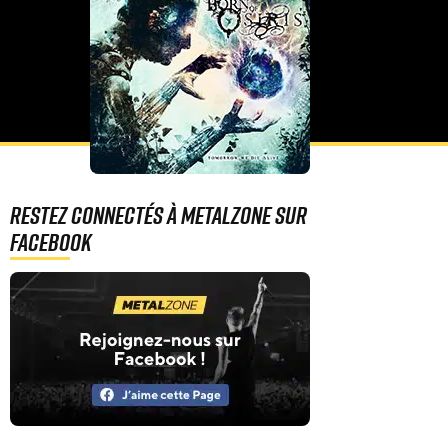
Restez connectés à MetalZone sur
Facebook