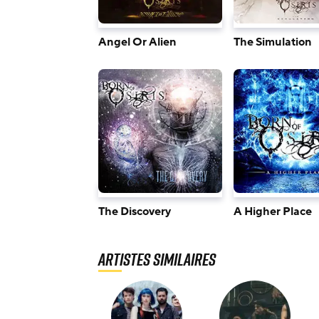
Angel Or Alien
The Simulation
The Discovery
A Higher Place
Artistes similaires