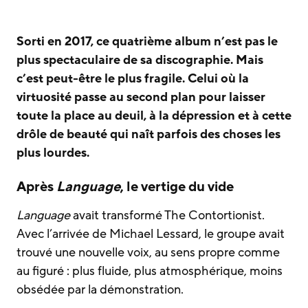
Sorti en 2017, ce quatrième album n’est pas le
plus spectaculaire de sa discographie. Mais
c’est peut-être le plus fragile. Celui où la
virtuosité passe au second plan pour laisser
toute la place au deuil, à la dépression et à cette
drôle de beauté qui naît parfois des choses les
plus lourdes.
Après
Language
, le vertige du vide
Language
avait transformé The Contortionist.
Avec l’arrivée de Michael Lessard, le groupe avait
trouvé une nouvelle voix, au sens propre comme
au figuré : plus fluide, plus atmosphérique, moins
obsédée par la démonstration.