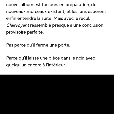
nouvel album est toujours en préparation, de
nouveaux morceaux existent, et les fans espèrent
enfin entendre la suite. Mais avec le recul,
Clairvoyant
ressemble presque à une conclusion
provisoire parfaite.
Pas parce qu’il ferme une porte.
Parce qu’il laisse une pièce dans le noir, avec
quelqu’un encore à l’intérieur.