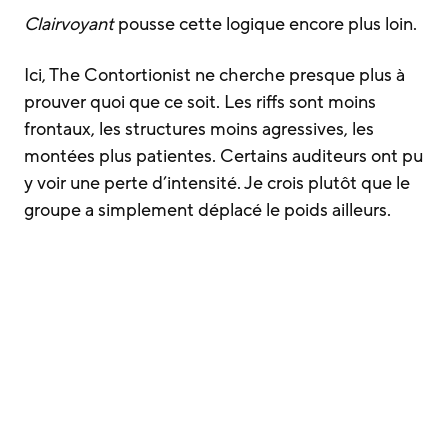
Clairvoyant
pousse cette logique encore plus loin.
Ici, The Contortionist ne cherche presque plus à
prouver quoi que ce soit. Les riffs sont moins
frontaux, les structures moins agressives, les
montées plus patientes. Certains auditeurs ont pu
y voir une perte d’intensité. Je crois plutôt que le
groupe a simplement déplacé le poids ailleurs.