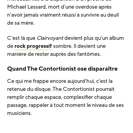
Michael Lessard, mort d’une overdose après
n’avoir jamais vraiment réussi à survivre au deuil
de sa mère.
C’est là que
Clairvoyant
devient plus qu’un album
de
rock progressif
sombre. Il devient une
manière de rester auprès des fantômes.
Quand The Contortionist ose disparaître
Ce qui me frappe encore aujourd’hui, c’est la
retenue du disque. The Contortionist pourrait
remplir chaque espace, complexifier chaque
passage, rappeler à tout moment le niveau de ses
musiciens.