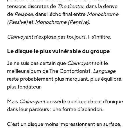
tensions discrètes de
The Center
, dans la dérive
de
Relapse
, dans l’écho final entre
Monochrome
(Passive)
et
Monochrome (Pensive)
.
Clairvoyant
n’explose pas toujours. Il s’infiltre.
Le disque le plus vulnérable du groupe
Je ne suis pas certain que
Clairvoyant
soit le
meilleur album de The Contortionist.
Language
reste probablement plus marquant, plus équilibré,
plus fondateur.
Mais
Clairvoyant
possède quelque chose d’unique
dans leur parcours : une forme d’abandon.
C’est un disque moins impressionnant en surface,