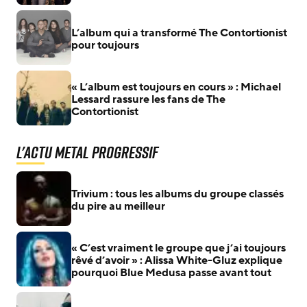
L’album qui a transformé The Contortionist
pour toujours
« L’album est toujours en cours » : Michael
Lessard rassure les fans de The
Contortionist
L'actu Metal Progressif
Trivium : tous les albums du groupe classés
du pire au meilleur
« C’est vraiment le groupe que j’ai toujours
rêvé d’avoir » : Alissa White-Gluz explique
pourquoi Blue Medusa passe avant tout