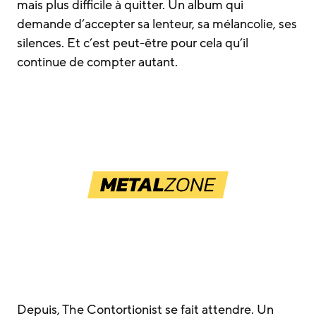
mais plus difficile à quitter. Un album qui
demande d’accepter sa lenteur, sa mélancolie, ses
silences. Et c’est peut-être pour cela qu’il
continue de compter autant.
Depuis, The Contortionist se fait attendre. Un