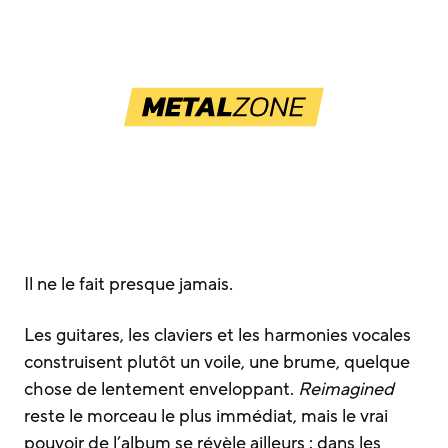
Il ne le fait presque jamais.
Les guitares, les claviers et les harmonies vocales
construisent plutôt un voile, une brume, quelque
chose de lentement enveloppant.
Reimagined
reste le morceau le plus immédiat, mais le vrai
pouvoir de l’album se révèle ailleurs : dans les