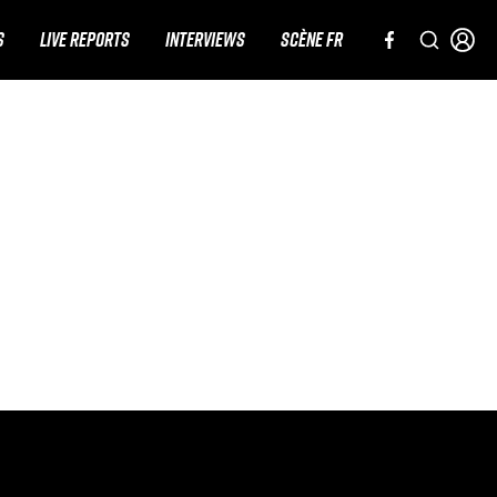
S
LIVE REPORTS
INTERVIEWS
SCÈNE FR