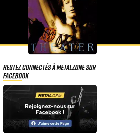
Restez connectés à MetalZone sur
Facebook