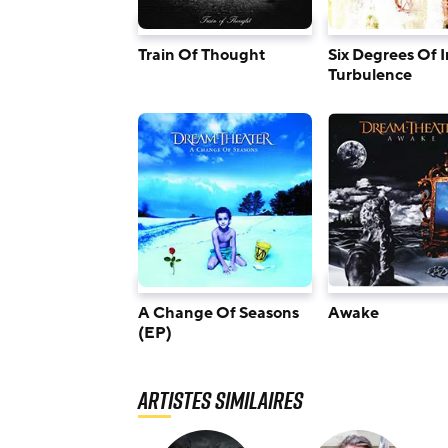
Train Of Thought
Six Degrees Of 
Turbulence
A Change Of Seasons
Awake
(EP)
Artistes similaires