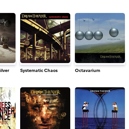
ilver
Systematic Chaos
Octavarium