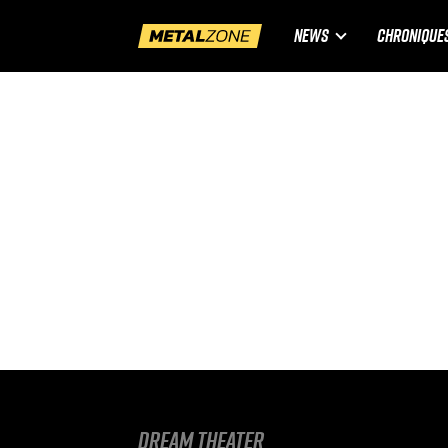
NEWS
CHRONIQUE
Dream Theater