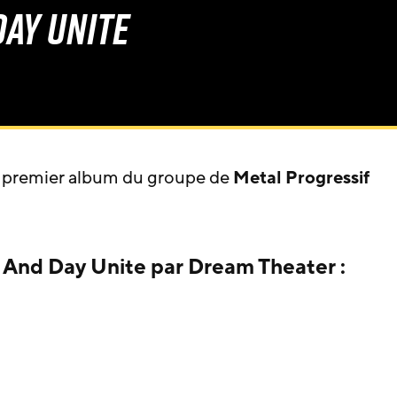
ay Unite
 premier album du groupe de
Metal Progressif
 And Day Unite par Dream Theater :