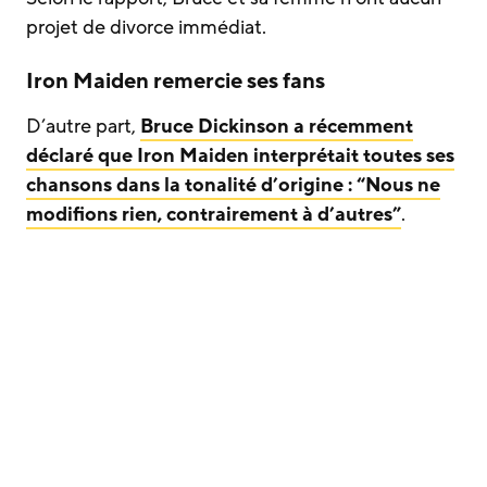
projet de divorce immédiat.
Iron Maiden remercie ses fans
D’autre part,
Bruce Dickinson a récemment
déclaré que Iron Maiden interprétait toutes ses
chansons dans la tonalité d’origine : “Nous ne
modifions rien, contrairement à d’autres”
.