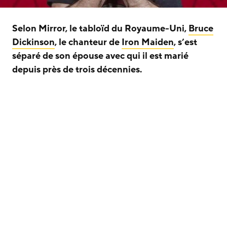
Selon Mirror, le tabloïd du Royaume-Uni,
Bruce
Dickinson
, le chanteur de
Iron Maiden
, s’est
séparé de son épouse avec qui il est marié
depuis près de trois décennies.