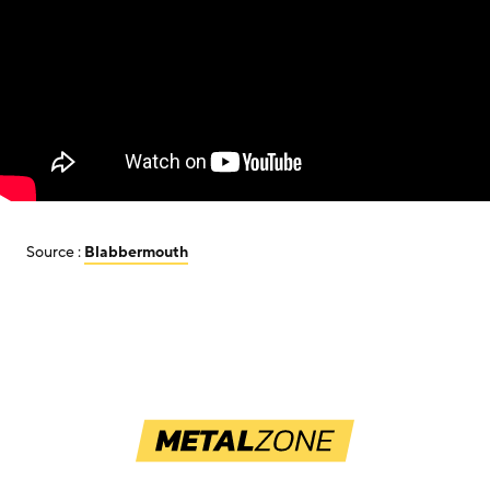
Source :
Blabbermouth