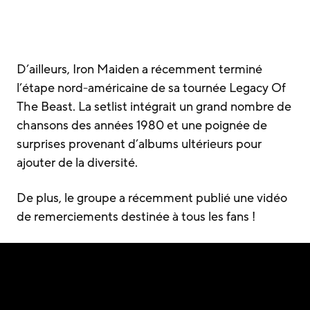
D’ailleurs, Iron Maiden a récemment terminé
l’étape nord-américaine de sa tournée Legacy Of
The Beast. La setlist intégrait un grand nombre de
chansons des années 1980 et une poignée de
surprises provenant d’albums ultérieurs pour
ajouter de la diversité.
De plus, le groupe a récemment publié une vidéo
de remerciements destinée à tous les fans !