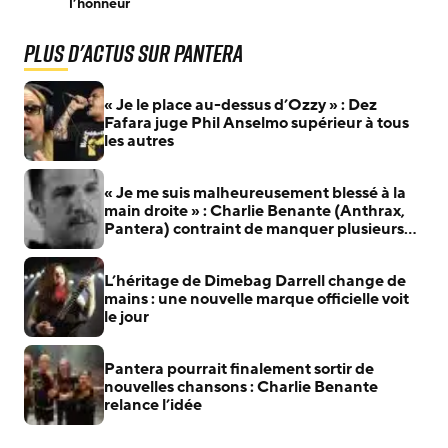
l’honneur
Plus d'actus sur Pantera
« Je le place au-dessus d’Ozzy » : Dez
Fafara juge Phil Anselmo supérieur à tous
les autres
« Je me suis malheureusement blessé à la
main droite » : Charlie Benante (Anthrax,
Pantera) contraint de manquer plusieurs
concerts
L’héritage de Dimebag Darrell change de
mains : une nouvelle marque officielle voit
le jour
Pantera pourrait finalement sortir de
nouvelles chansons : Charlie Benante
relance l’idée