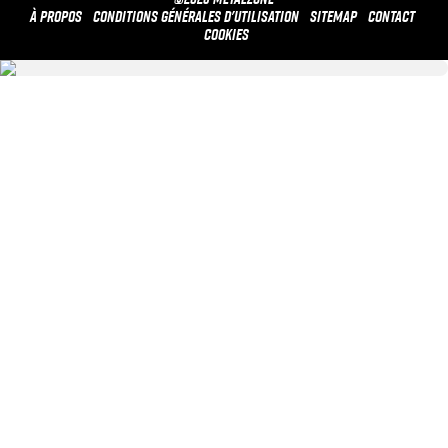
À propos
Conditions générales d'utilisation
Sitemap
Contact
Cookies