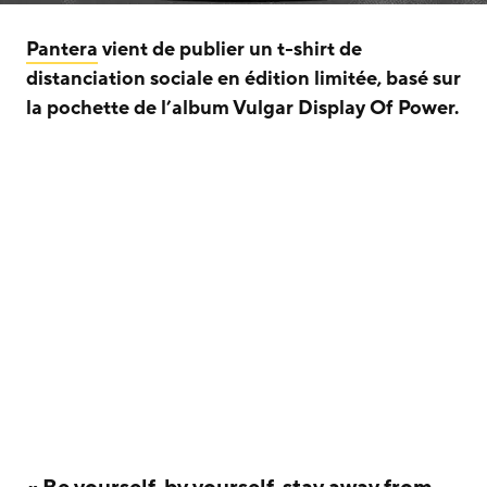
Pantera
vient de publier un t-shirt de
distanciation sociale en édition limitée, basé sur
la pochette de l’album Vulgar Display Of Power.