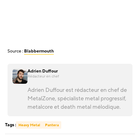
Source :
Blabbermouth
Adrien Duffour
Rédacteur en chef
Adrien Duffour est rédacteur en chef de
MetalZone, spécialiste metal progressif,
metalcore et death metal mélodique.
Tags :
Heavy Metal
Pantera