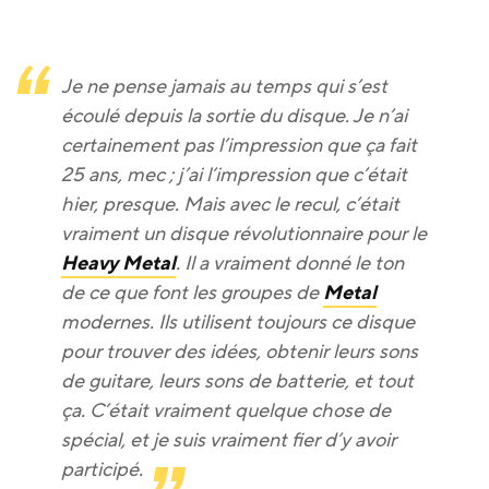
Je ne pense jamais au temps qui s’est
écoulé depuis la sortie du disque. Je n’ai
certainement pas l’impression que ça fait
25 ans, mec ; j’ai l’impression que c’était
hier, presque. Mais avec le recul, c’était
vraiment un disque révolutionnaire pour le
Heavy Metal
. Il a vraiment donné le ton
de ce que font les groupes de
Metal
modernes. Ils utilisent toujours ce disque
pour trouver des idées, obtenir leurs sons
de guitare, leurs sons de batterie, et tout
ça. C’était vraiment quelque chose de
spécial, et je suis vraiment fier d’y avoir
participé.