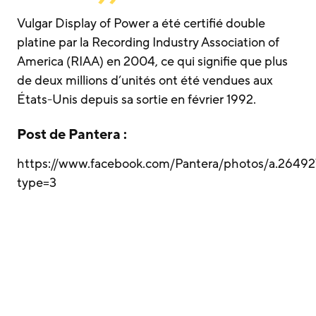
Vulgar Display of Power a été certifié double
platine par la Recording Industry Association of
America (RIAA) en 2004, ce qui signifie que plus
de deux millions d’unités ont été vendues aux
États-Unis depuis sa sortie en février 1992.
Post de Pantera :
https://www.facebook.com/Pantera/photos/a.264
type=3