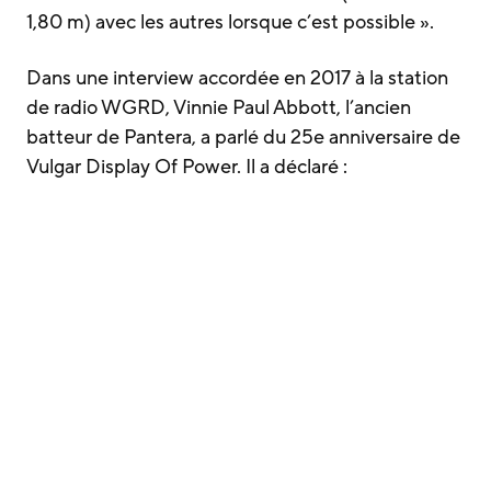
1,80 m) avec les autres lorsque c’est possible ».
Dans une interview accordée en 2017 à la station
de radio WGRD, Vinnie Paul Abbott, l’ancien
batteur de Pantera, a parlé du 25e anniversaire de
Vulgar Display Of Power. Il a déclaré :