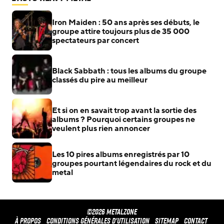
Iron Maiden : 50 ans après ses débuts, le
groupe attire toujours plus de 35 000
spectateurs par concert
Black Sabbath : tous les albums du groupe
classés du pire au meilleur
Et si on en savait trop avant la sortie des
albums ? Pourquoi certains groupes ne
veulent plus rien annoncer
Les 10 pires albums enregistrés par 10
groupes pourtant légendaires du rock et du
metal
©2026 METALZONE
À propos
Conditions générales d'utilisation
Sitemap
Contact