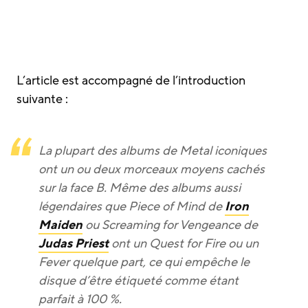
L’article est accompagné de l’introduction
suivante :
La plupart des albums de Metal iconiques
ont un ou deux morceaux moyens cachés
sur la face B. Même des albums aussi
légendaires que Piece of Mind de
Iron
Maiden
ou Screaming for Vengeance de
Judas Priest
ont un Quest for Fire ou un
Fever quelque part, ce qui empêche le
disque d’être étiqueté comme étant
parfait à 100 %.