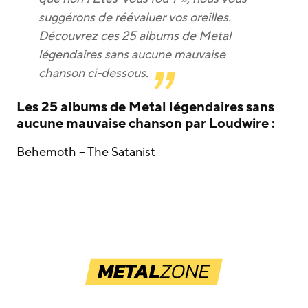
suggérons de réévaluer vos oreilles.
Découvrez ces 25 albums de Metal
légendaires sans aucune mauvaise
chanson ci-dessous.
Les 25 albums de Metal légendaires sans
aucune mauvaise chanson par Loudwire :
Behemoth – The Satanist