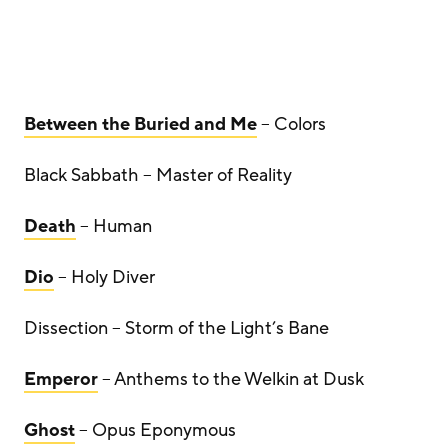
Between the Buried and Me
– Colors
Black Sabbath – Master of Reality
Death
– Human
Dio
– Holy Diver
Dissection – Storm of the Light’s Bane
Emperor
– Anthems to the Welkin at Dusk
Ghost
– Opus Eponymous