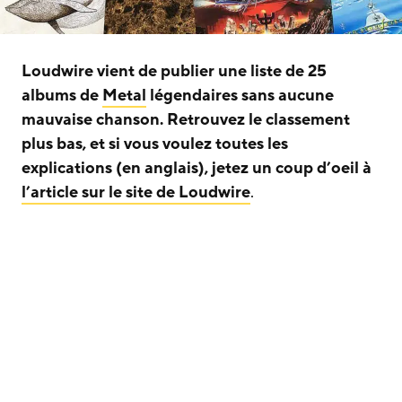
Loudwire vient de publier une liste de 25
albums de
Metal
légendaires sans aucune
mauvaise chanson. Retrouvez le classement
plus bas, et si vous voulez toutes les
explications (en anglais), jetez un coup d’oeil à
l’article sur le site de Loudwire
.