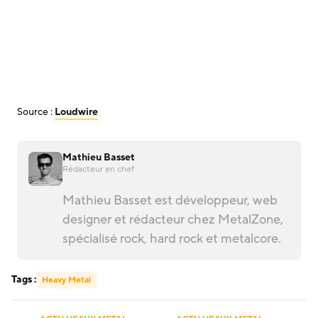
Source :
Loudwire
Mathieu Basset
Rédacteur en chef
Mathieu Basset est développeur, web
designer et rédacteur chez MetalZone,
spécialisé rock, hard rock et metalcore.
Tags :
Heavy Metal