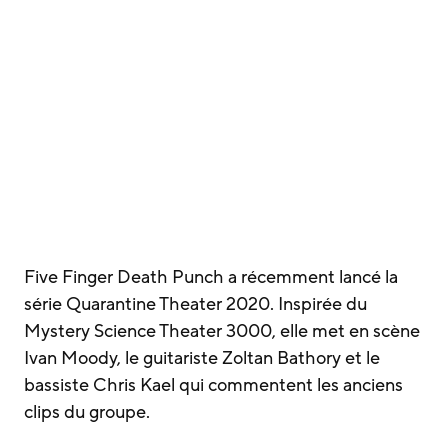
Five Finger Death Punch a récemment lancé la
série Quarantine Theater 2020. Inspirée du
Mystery Science Theater 3000, elle met en scène
Ivan Moody, le guitariste Zoltan Bathory et le
bassiste Chris Kael qui commentent les anciens
clips du groupe.