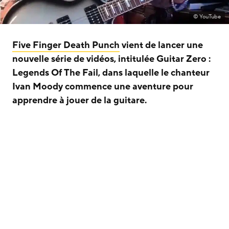
© YouTube
Five Finger Death Punch
vient de lancer une
nouvelle série de vidéos, intitulée Guitar Zero :
Legends Of The Fail, dans laquelle le chanteur
Ivan Moody commence une aventure pour
apprendre à jouer de la guitare.