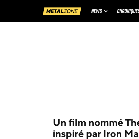
NEWS
CHRONIQUE
Un film nommé The
inspiré par Iron Ma