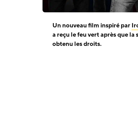
Un nouveau film inspiré par
Ir
a reçu le feu vert après que l
obtenu les droits.