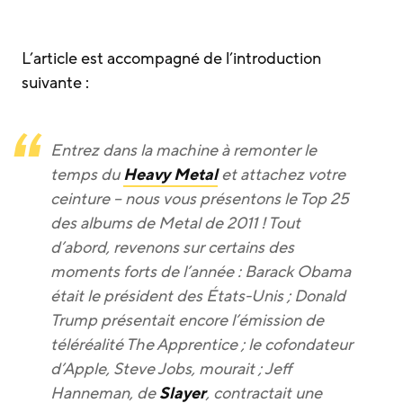
L’article est accompagné de l’introduction
suivante :
Entrez dans la machine à remonter le
temps du
Heavy Metal
et attachez votre
ceinture – nous vous présentons le Top 25
des albums de Metal de 2011 ! Tout
d’abord, revenons sur certains des
moments forts de l’année : Barack Obama
était le président des États-Unis ; Donald
Trump présentait encore l’émission de
téléréalité The Apprentice ; le cofondateur
d’Apple, Steve Jobs, mourait ; Jeff
Hanneman, de
Slayer
, contractait une