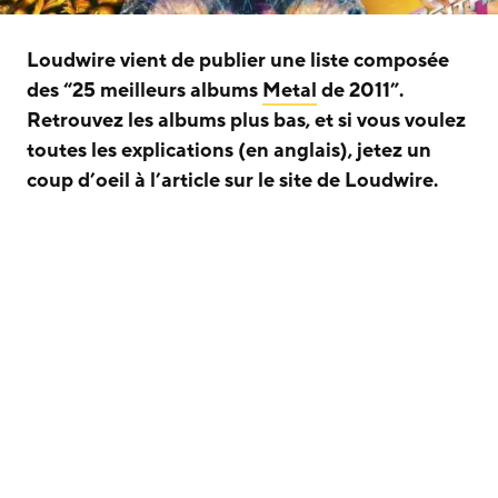
Loudwire vient de publier une liste composée
des “25 meilleurs albums
Metal
de 2011”.
Retrouvez les albums plus bas, et si vous voulez
toutes les explications (en anglais), jetez un
coup d’oeil à l’article sur le site de Loudwire.