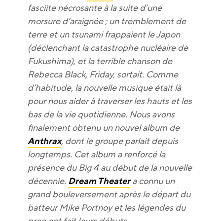
fasciite nécrosante à la suite d’une
morsure d’araignée ; un tremblement de
terre et un tsunami frappaient le Japon
(déclenchant la catastrophe nucléaire de
Fukushima), et la terrible chanson de
Rebecca Black, Friday, sortait. Comme
d’habitude, la nouvelle musique était là
pour nous aider à traverser les hauts et les
bas de la vie quotidienne. Nous avons
finalement obtenu un nouvel album de
Anthrax
, dont le groupe parlait depuis
longtemps. Cet album a renforcé la
présence du Big 4 au début de la nouvelle
décennie.
Dream Theater
a connu un
grand bouleversement après le départ du
batteur Mike Portnoy et les légendes du