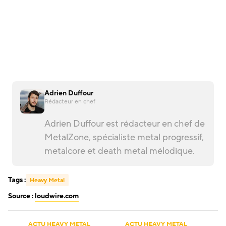
Adrien Duffour
Rédacteur en chef
Adrien Duffour est rédacteur en chef de
MetalZone, spécialiste metal progressif,
metalcore et death metal mélodique.
Tags :
Heavy Metal
Source :
loudwire.com
ACTU HEAVY METAL
ACTU HEAVY METAL