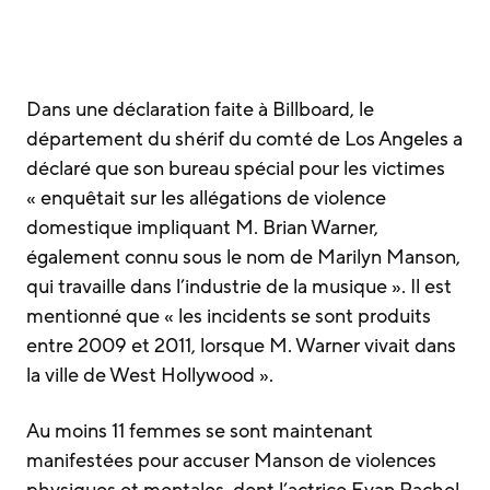
Dans une déclaration faite à Billboard, le
département du shérif du comté de Los Angeles a
déclaré que son bureau spécial pour les victimes
« enquêtait sur les allégations de violence
domestique impliquant M. Brian Warner,
également connu sous le nom de Marilyn Manson,
qui travaille dans l’industrie de la musique ». Il est
mentionné que « les incidents se sont produits
entre 2009 et 2011, lorsque M. Warner vivait dans
la ville de West Hollywood ».
Au moins 11 femmes se sont maintenant
manifestées pour accuser Manson de violences