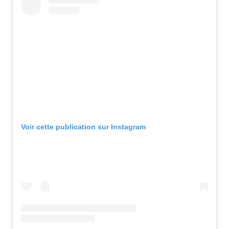
Voir cette publication sur Instagram