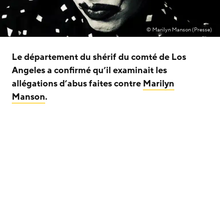
© Marilyn Manson (Presse)
Le département du shérif du comté de Los
Angeles a confirmé qu’il examinait les
allégations d’abus faites contre
Marilyn
Manson
.