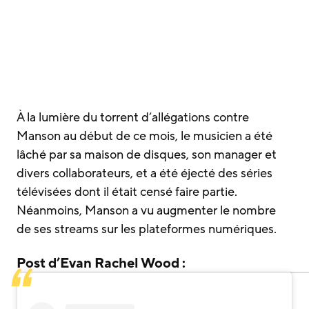
À la lumière du torrent d’allégations contre
Manson au début de ce mois, le musicien a été
lâché par sa maison de disques, son manager et
divers collaborateurs, et a été éjecté des séries
télévisées dont il était censé faire partie.
Néanmoins, Manson a vu augmenter le nombre
de ses streams sur les plateformes numériques.
Post d’Evan Rachel Wood :