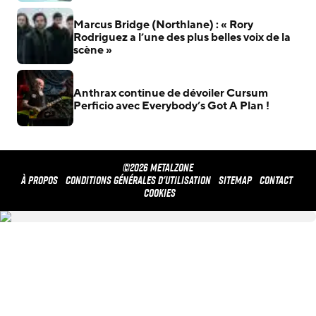
Marcus Bridge (Northlane) : « Rory
Rodriguez a l’une des plus belles voix de la
scène »
Anthrax continue de dévoiler Cursum
Perficio avec Everybody’s Got A Plan !
©2026 METALZONE
À propos
Conditions générales d'utilisation
Sitemap
Contact
Cookies