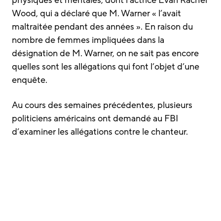
physiques et mentales, dont l’actrice Evan Rachel
Wood, qui a déclaré que M. Warner « l’avait
maltraitée pendant des années ». En raison du
nombre de femmes impliquées dans la
désignation de M. Warner, on ne sait pas encore
quelles sont les allégations qui font l’objet d’une
enquête.
Au cours des semaines précédentes, plusieurs
politiciens américains ont demandé au FBI
d’examiner les allégations contre le chanteur.