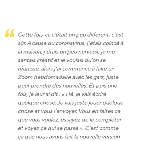
Cette fois-ci, c’était un peu différent, c’est
sûr. À cause du coronavirus, j’étais coincé à
la maison, j’étais un peu nerveux, je me
sentais créatif et je voulais qu’on se
réunisse, alors j’ai commencé à faire un
Zoom hebdomadaire avec les gars, juste
pour prendre des nouvelles. Et puis une
fois, je leur ai dit : « Hé, je vais écrire
quelque chose. Je vais juste jouer quelque
chose et vous l’envoyer. Vous en faites ce
que vous voulez, essayez de le compléter
et voyez ce qui se passe ». C’est comme
ça que nous avons fait la nouvelle version