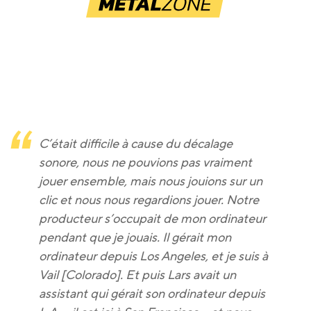
C’était difficile à cause du décalage
sonore, nous ne pouvions pas vraiment
jouer ensemble, mais nous jouions sur un
clic et nous nous regardions jouer. Notre
producteur s’occupait de mon ordinateur
pendant que je jouais. Il gérait mon
ordinateur depuis Los Angeles, et je suis à
Vail [Colorado]. Et puis Lars avait un
assistant qui gérait son ordinateur depuis