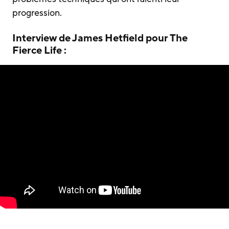
progression.
Interview de James Hetfield pour The
Fierce Life :