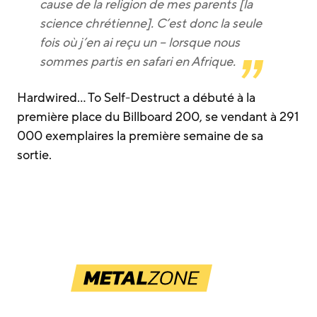
cause de la religion de mes parents [la
science chrétienne]. C’est donc la seule
fois où j’en ai reçu un – lorsque nous
sommes partis en safari en Afrique.
Hardwired… To Self-Destruct a débuté à la
première place du Billboard 200, se vendant à 291
000 exemplaires la première semaine de sa
sortie.