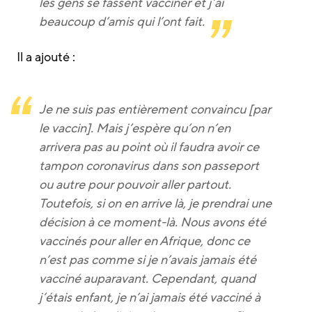
les gens se fassent vacciner et j’ai
beaucoup d’amis qui l’ont fait.
Il a ajouté :
Je ne suis pas entièrement convaincu [par
le vaccin]. Mais j’espère qu’on n’en
arrivera pas au point où il faudra avoir ce
tampon coronavirus dans son passeport
ou autre pour pouvoir aller partout.
Toutefois, si on en arrive là, je prendrai une
décision à ce moment-là. Nous avons été
vaccinés pour aller en Afrique, donc ce
n’est pas comme si je n’avais jamais été
vacciné auparavant. Cependant, quand
j’étais enfant, je n’ai jamais été vacciné à