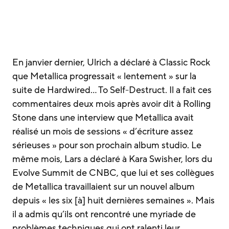
En janvier dernier, Ulrich a déclaré à Classic Rock
que Metallica progressait « lentement » sur la
suite de Hardwired… To Self-Destruct. Il a fait ces
commentaires deux mois après avoir dit à Rolling
Stone dans une interview que Metallica avait
réalisé un mois de sessions « d’écriture assez
sérieuses » pour son prochain album studio. Le
même mois, Lars a déclaré à Kara Swisher, lors du
Evolve Summit de CNBC, que lui et ses collègues
de Metallica travaillaient sur un nouvel album
depuis « les six [à] huit dernières semaines ». Mais
il a admis qu’ils ont rencontré une myriade de
problèmes techniques qui ont ralenti leur