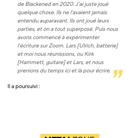
de Blackened en 2020. J’ai juste joué
quelque chose. Ils ne l’avaient jamais
entendu auparavant. Ils ont joué leurs
parties, et on a tout superposé. Puis nous
avons commencé à expérimenter
l’écriture sur Zoom. Lars [Ulrich, batterie]
et moi nous réunissions, ou Kirk
[Hammett, guitare] et Lars, et nous
prenions du temps ici et là pour écrire.
Il a poursuivi :