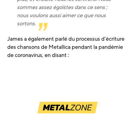
sommes assez égoïstes dans ce sens ;
nous voulons aussi aimer ce que nous
sortons.
James a également parlé du processus d’écriture
des chansons de Metallica pendant la pandémie
de coronavirus, en disant :