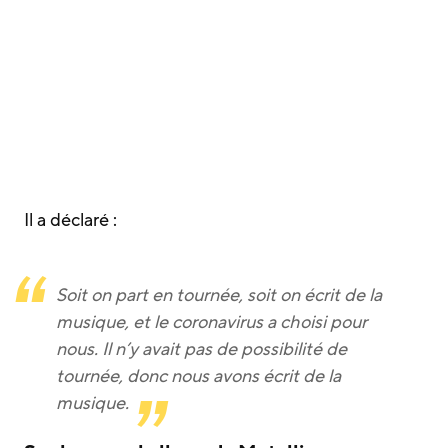
Il a déclaré :
Soit on part en tournée, soit on écrit de la
musique, et le coronavirus a choisi pour
nous. Il n’y avait pas de possibilité de
tournée, donc nous avons écrit de la
musique.