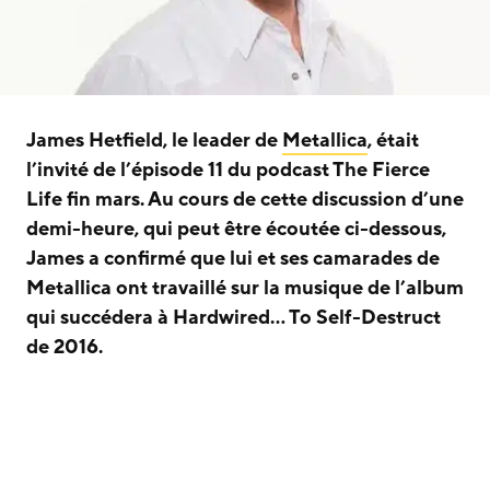
James Hetfield, le leader de
Metallica
, était
l’invité de l’épisode 11 du podcast The Fierce
Life fin mars. Au cours de cette discussion d’une
demi-heure, qui peut être écoutée ci-dessous,
James a confirmé que lui et ses camarades de
Metallica ont travaillé sur la musique de l’album
qui succédera à Hardwired… To Self-Destruct
de 2016.