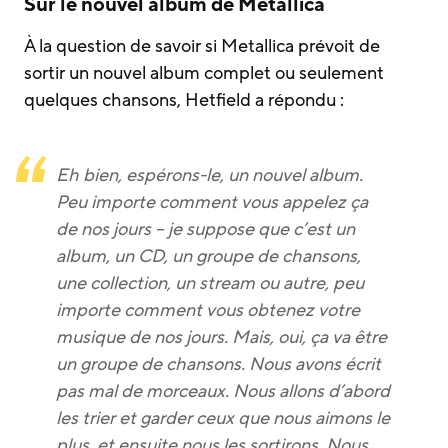
Sur le nouvel album de Metallica
À la question de savoir si Metallica prévoit de
sortir un nouvel album complet ou seulement
quelques chansons, Hetfield a répondu :
Eh bien, espérons-le, un nouvel album.
Peu importe comment vous appelez ça
de nos jours – je suppose que c’est un
album, un CD, un groupe de chansons,
une collection, un stream ou autre, peu
importe comment vous obtenez votre
musique de nos jours. Mais, oui, ça va être
un groupe de chansons. Nous avons écrit
pas mal de morceaux. Nous allons d’abord
les trier et garder ceux que nous aimons le
plus, et ensuite nous les sortirons. Nous