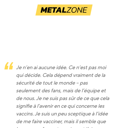
Je n’en ai aucune idée. Ce n’est pas moi
qui décide. Cela dépend vraiment de la
sécurité de tout le monde – pas
seulement des fans, mais de l’équipe et
de nous. Je ne suis pas sûr de ce que cela
signifie à l’avenir en ce qui concerne les
vaccins. Je suis un peu sceptique à l’idée
de me faire vacciner, mais il semble que