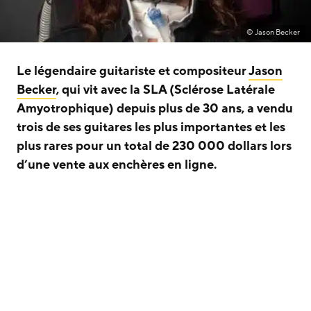
© Jason Becker
Le légendaire guitariste et compositeur
Jason
Becker
, qui vit avec la SLA (Sclérose Latérale
Amyotrophique) depuis plus de 30 ans, a vendu
trois de ses guitares les plus importantes et les
plus rares pour un total de 230 000 dollars lors
d’une vente aux enchères en ligne.