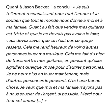
Quant à Jason Becker, il a conclu :
« Je suis
tellement reconnaissant pour tout l’amour et le
soutien que tout le monde nous donne à moi et à
ma famille. Quant au fait que vendre mes guitares
est triste et que je ne devrais pas avoir à le faire,
vous devez savoir que ce n’est pas ce que je
ressens. Cela me rend heureux de voir d’autres
personnes jouer ma musique. Cela me fait du bien
de transmettre mes guitares, en pensant qu’elles
signifient quelque chose pour d’autres personnes.
Je ne peux plus en jouer maintenant, mais
d’autres personnes le peuvent. C’est une bonne
chose. Je veux que moi et ma famille n’ayons pas
à nous soucier de l’argent, si possible. Merci pour
tout cet amour […]. »