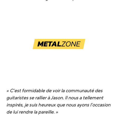
« C’est formidable de voir la communauté des
guitaristes se rallier à Jason. Il nous a tellement
inspirés, je suis heureux que nous ayons l’occasion
de lui rendre la pareille. »