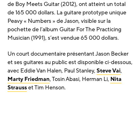
de Boy Meets Guitar (2012), ont atteint un total
de 165 000 dollars. La guitare prototype unique
Peavy « Numbers » de Jason, visible sur la
pochette de l’album Guitar For The Practicing
Musician (1991), s’est vendue 65 000 dollars.
Un court documentaire présentant Jason Becker
et ses guitares au public est disponible ci-dessous,
avec Eddie Van Halen, Paul Stanley,
Steve Vai
,
Marty Friedman
, Tosin Abasi, Herman Li,
Nita
Strauss
et Tim Henson.