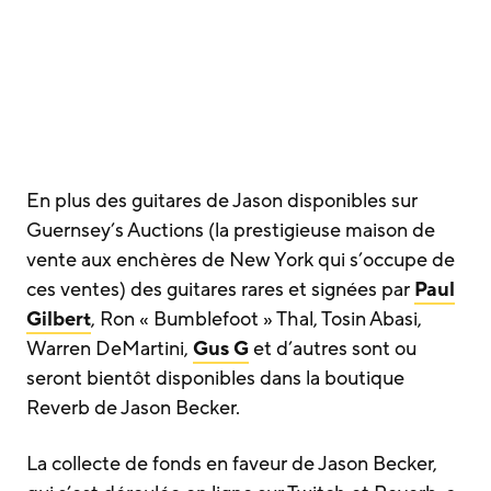
En plus des guitares de Jason disponibles sur
Guernsey’s Auctions (la prestigieuse maison de
vente aux enchères de New York qui s’occupe de
ces ventes) des guitares rares et signées par
Paul
Gilbert
, Ron « Bumblefoot » Thal, Tosin Abasi,
Warren DeMartini,
Gus G
et d’autres sont ou
seront bientôt disponibles dans la boutique
Reverb de Jason Becker.
La collecte de fonds en faveur de Jason Becker,