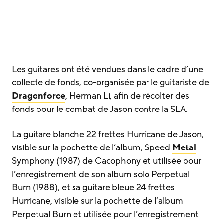
Les guitares ont été vendues dans le cadre d’une
collecte de fonds, co-organisée par le guitariste de
Dragonforce
, Herman Li, afin de récolter des
fonds pour le combat de Jason contre la SLA.
La guitare blanche 22 frettes Hurricane de Jason,
visible sur la pochette de l’album, Speed
Metal
Symphony (1987) de Cacophony et utilisée pour
l’enregistrement de son album solo Perpetual
Burn (1988), et sa guitare bleue 24 frettes
Hurricane, visible sur la pochette de l’album
Perpetual Burn et utilisée pour l’enregistrement