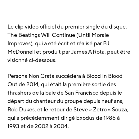
Le clip vidéo officiel du premier single du disque,
The Beatings Will Continue (Until Morale
Improves), qui a été écrit et réalisé par BJ
McDonnell et produit par James A Rota, peut être
visionné ci-dessous.
Persona Non Grata succédera à Blood In Blood
Out de 2014, qui était la première sortie des
thrashers de la baie de San Francisco depuis le
départ du chanteur du groupe depuis neuf ans,
Rob Dukes, et le retour de Steve « Zetro » Souza,
qui a précédemment dirigé Exodus de 1986 à
1993 et de 2002 à 2004.