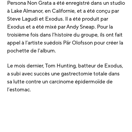
Persona Non Grata a été enregistré dans un studio
à Lake Almanor, en Californie, et a été conçu par
Steve Lagudi et Exodus. Il a été produit par
Exodus et a été mixé par Andy Sneap. Pour la
troisième fois dans l’histoire du groupe, ils ont fait
appel à l’artiste suédois Pär Olofsson pour créer la
pochette de l’album.
Le mois dernier, Tom Hunting, batteur de Exodus,
a subi avec succès une gastrectomie totale dans
sa lutte contre un carcinome épidermoïde de
l’estomac.