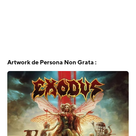
Artwork de Persona Non Grata :