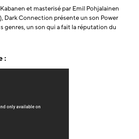
r Kabanen et masterisé par Emil Pohjalainen
, Dark Connection présente un son Power
 genres, un son qui a fait la réputation du
 :