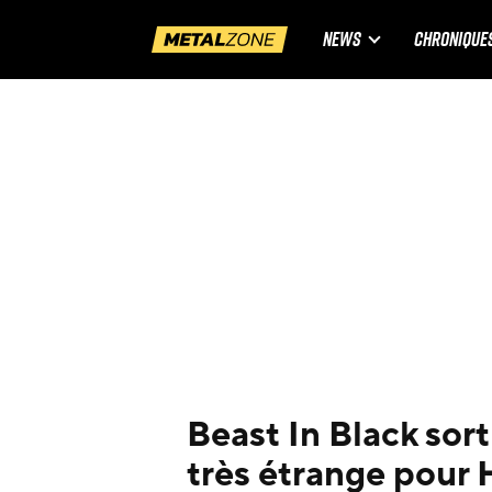
NEWS
CHRONIQUE
Beast In Black sort
très étrange pour