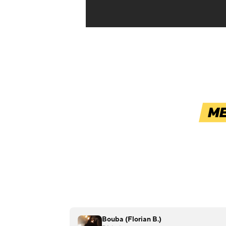
Bouba (Florian B.)